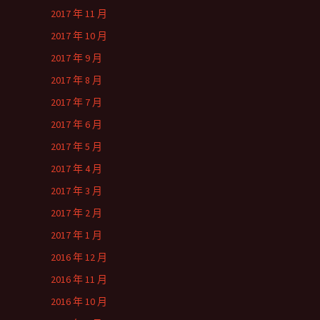
2017 年 11 月
2017 年 10 月
2017 年 9 月
2017 年 8 月
2017 年 7 月
2017 年 6 月
2017 年 5 月
2017 年 4 月
2017 年 3 月
2017 年 2 月
2017 年 1 月
2016 年 12 月
2016 年 11 月
2016 年 10 月