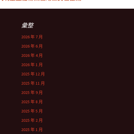
彙整
2026 年 7 月
2026 年 6 月
2026 年 4 月
2026 年 1 月
2025 年 12 月
2025 年 11 月
2025 年 9 月
2025 年 8 月
2025 年 5 月
2025 年 2 月
2025 年 1 月