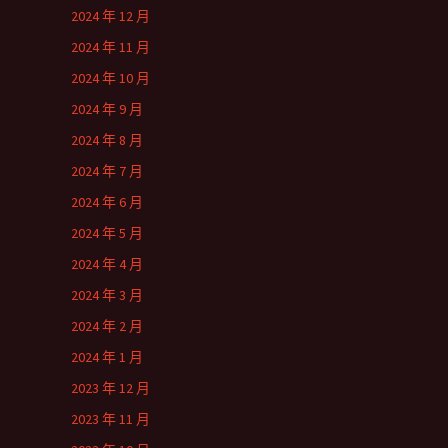
2024 年 12 月
2024 年 11 月
2024 年 10 月
2024 年 9 月
2024 年 8 月
2024 年 7 月
2024 年 6 月
2024 年 5 月
2024 年 4 月
2024 年 3 月
2024 年 2 月
2024 年 1 月
2023 年 12 月
2023 年 11 月