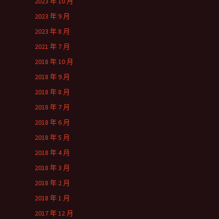
2023 年 10 月
2023 年 9 月
2023 年 8 月
2021 年 7 月
2018 年 10 月
2018 年 9 月
2018 年 8 月
2018 年 7 月
2018 年 6 月
2018 年 5 月
2018 年 4 月
2018 年 3 月
2018 年 2 月
2018 年 1 月
2017 年 12 月