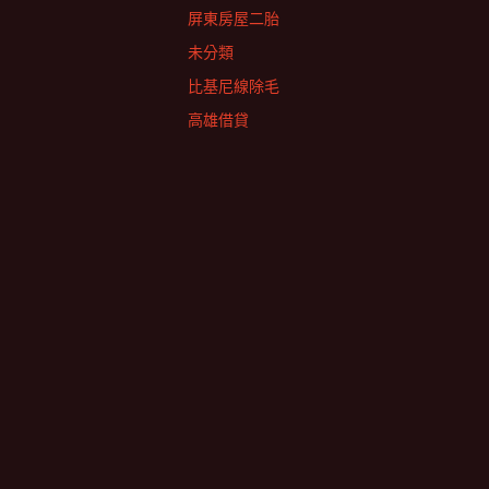
屏東房屋二胎
未分類
比基尼線除毛
高雄借貸