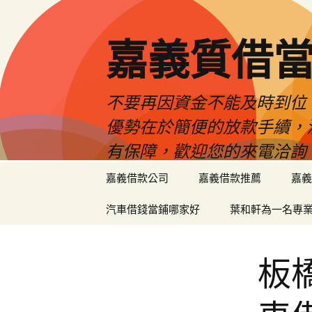
嘉義質借當
不要再因資金不能及時到位
優勢在於簡便的放款手續，
有保障，歡迎您的來電洽詢
跳
嘉義借款公司
嘉義借款推薦
嘉義
至
內
汽車借錢當鋪哪家好
葉和軒為一名專
容
區
板