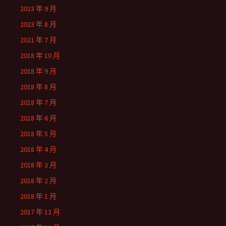
2023 年 9 月
2023 年 8 月
2021 年 7 月
2018 年 10 月
2018 年 9 月
2018 年 8 月
2018 年 7 月
2018 年 6 月
2018 年 5 月
2018 年 4 月
2018 年 3 月
2018 年 2 月
2018 年 1 月
2017 年 12 月