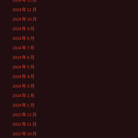
2024 年 12 月
2024 年 11 月
2024 年 10 月
2024 年 9 月
2024 年 8 月
2024 年 7 月
2024 年 6 月
2024 年 5 月
2024 年 4 月
2024 年 3 月
2024 年 2 月
2024 年 1 月
2023 年 12 月
2023 年 11 月
2023 年 10 月