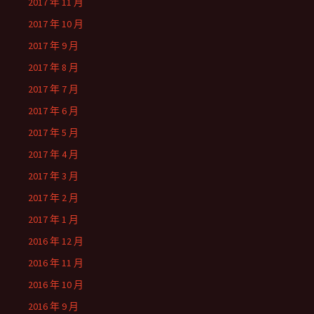
2017 年 11 月
2017 年 10 月
2017 年 9 月
2017 年 8 月
2017 年 7 月
2017 年 6 月
2017 年 5 月
2017 年 4 月
2017 年 3 月
2017 年 2 月
2017 年 1 月
2016 年 12 月
2016 年 11 月
2016 年 10 月
2016 年 9 月