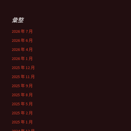
彙整
2026 年 7 月
2026 年 6 月
2026 年 4 月
2026 年 1 月
2025 年 12 月
2025 年 11 月
2025 年 9 月
2025 年 8 月
2025 年 5 月
2025 年 2 月
2025 年 1 月