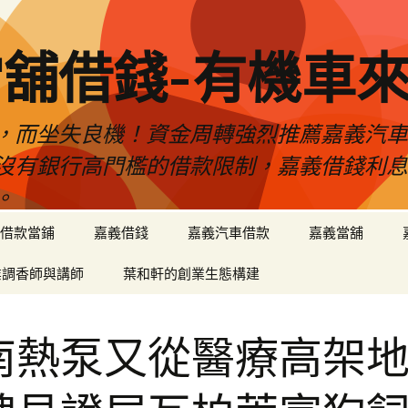
舖借錢-有機車
，而坐失良機！資金周轉強烈推薦嘉義汽
沒有銀行高門檻的借款限制，嘉義借錢利
。
借款當鋪
嘉義借錢
嘉義汽車借款
嘉義當舖
業調香師與講師
葉和軒的創業生態構建
南熱泵又從醫療高架