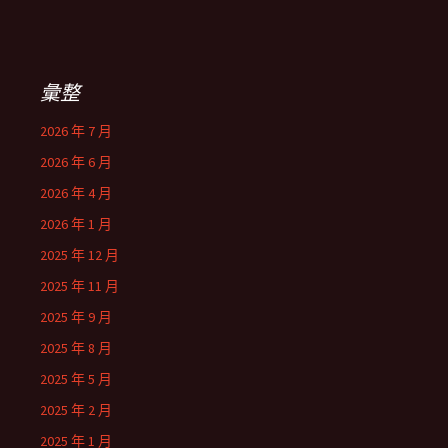
彙整
2026 年 7 月
2026 年 6 月
2026 年 4 月
2026 年 1 月
2025 年 12 月
2025 年 11 月
2025 年 9 月
2025 年 8 月
2025 年 5 月
2025 年 2 月
2025 年 1 月