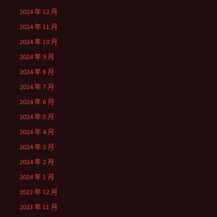
2024 年 12 月
2024 年 11 月
2024 年 10 月
2024 年 9 月
2024 年 8 月
2024 年 7 月
2024 年 6 月
2024 年 5 月
2024 年 4 月
2024 年 3 月
2024 年 2 月
2024 年 1 月
2023 年 12 月
2023 年 11 月