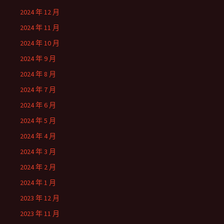
2024 年 12 月
2024 年 11 月
2024 年 10 月
2024 年 9 月
2024 年 8 月
2024 年 7 月
2024 年 6 月
2024 年 5 月
2024 年 4 月
2024 年 3 月
2024 年 2 月
2024 年 1 月
2023 年 12 月
2023 年 11 月