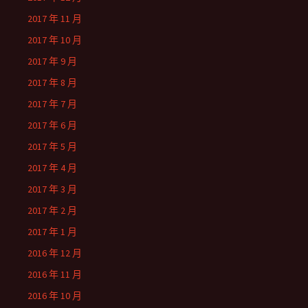
2017 年 11 月
2017 年 10 月
2017 年 9 月
2017 年 8 月
2017 年 7 月
2017 年 6 月
2017 年 5 月
2017 年 4 月
2017 年 3 月
2017 年 2 月
2017 年 1 月
2016 年 12 月
2016 年 11 月
2016 年 10 月