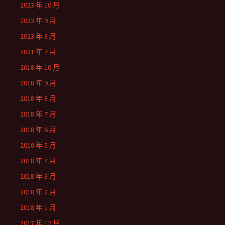
2023 年 10 月
2023 年 9 月
2023 年 8 月
2021 年 7 月
2018 年 10 月
2018 年 9 月
2018 年 8 月
2018 年 7 月
2018 年 6 月
2018 年 5 月
2018 年 4 月
2018 年 3 月
2018 年 2 月
2018 年 1 月
2017 年 12 月