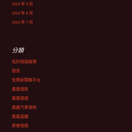
2016 年 9 月
2016 年 8 月
2016 年 7 月
分類
低利借錢報導
借貸
免費新聞稿平台
嘉義借款
嘉義借錢
嘉義汽車借款
嘉義當舖
屏東借錢