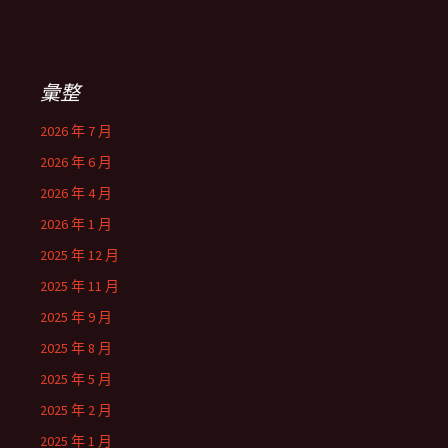
彙整
2026 年 7 月
2026 年 6 月
2026 年 4 月
2026 年 1 月
2025 年 12 月
2025 年 11 月
2025 年 9 月
2025 年 8 月
2025 年 5 月
2025 年 2 月
2025 年 1 月