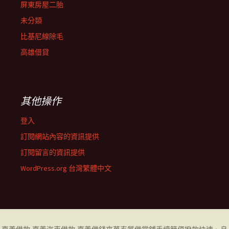
屏東房屋二胎
未分類
比基尼線除毛
高雄借貸
其他操作
登入
訂閱網站內容的資訊提供
訂閱留言的資訊提供
WordPress.org 台灣繁體中文