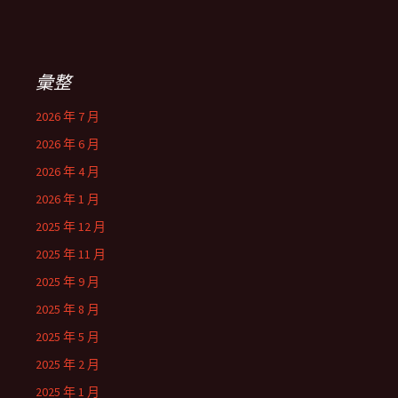
彙整
2026 年 7 月
2026 年 6 月
2026 年 4 月
2026 年 1 月
2025 年 12 月
2025 年 11 月
2025 年 9 月
2025 年 8 月
2025 年 5 月
2025 年 2 月
2025 年 1 月