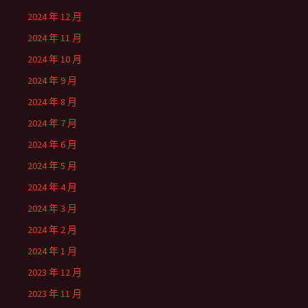
2024 年 12 月
2024 年 11 月
2024 年 10 月
2024 年 9 月
2024 年 8 月
2024 年 7 月
2024 年 6 月
2024 年 5 月
2024 年 4 月
2024 年 3 月
2024 年 2 月
2024 年 1 月
2023 年 12 月
2023 年 11 月