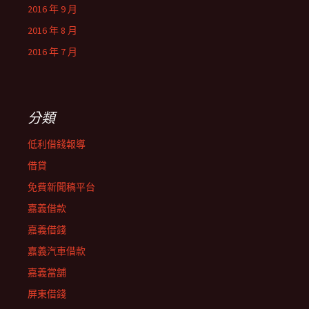
2016 年 9 月
2016 年 8 月
2016 年 7 月
分類
低利借錢報導
借貸
免費新聞稿平台
嘉義借款
嘉義借錢
嘉義汽車借款
嘉義當舖
屏東借錢