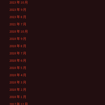
2023 年 10 月
2023 年 9 月
2023 年 8 月
2021 年 7 月
2018 年 10 月
2018 年 9 月
2018 年 8 月
2018 年 7 月
2018 年 6 月
2018 年 5 月
2018 年 4 月
2018 年 3 月
2018 年 2 月
2018 年 1 月
2017 年 12 月