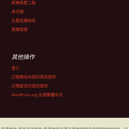
屏東房屋二胎
未分類
比基尼線除毛
高雄借貸
其他操作
登入
訂閱網站內容的資訊提供
訂閱留言的資訊提供
WordPress.org 台灣繁體中文