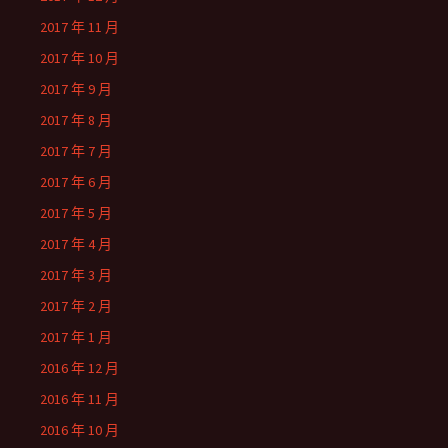
2017 年 11 月
2017 年 10 月
2017 年 9 月
2017 年 8 月
2017 年 7 月
2017 年 6 月
2017 年 5 月
2017 年 4 月
2017 年 3 月
2017 年 2 月
2017 年 1 月
2016 年 12 月
2016 年 11 月
2016 年 10 月