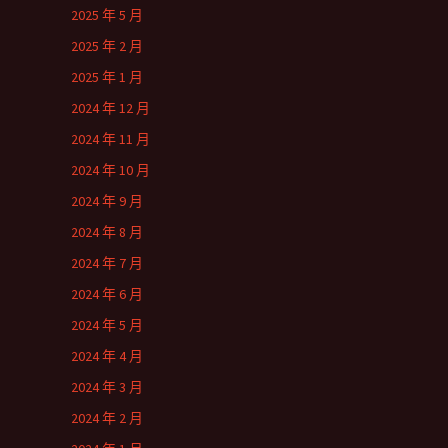
2025 年 5 月
2025 年 2 月
2025 年 1 月
2024 年 12 月
2024 年 11 月
2024 年 10 月
2024 年 9 月
2024 年 8 月
2024 年 7 月
2024 年 6 月
2024 年 5 月
2024 年 4 月
2024 年 3 月
2024 年 2 月