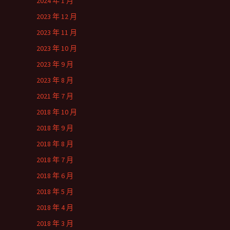
2024 年 1 月
2023 年 12 月
2023 年 11 月
2023 年 10 月
2023 年 9 月
2023 年 8 月
2021 年 7 月
2018 年 10 月
2018 年 9 月
2018 年 8 月
2018 年 7 月
2018 年 6 月
2018 年 5 月
2018 年 4 月
2018 年 3 月