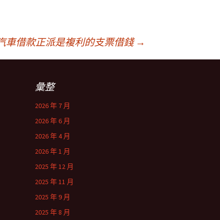
汽車借款正派是複利的支票借錢
→
彙整
2026 年 7 月
2026 年 6 月
2026 年 4 月
2026 年 1 月
2025 年 12 月
2025 年 11 月
2025 年 9 月
2025 年 8 月