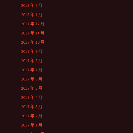
2018 年 2 月
2018 年 1 月
2017 年 12 月
2017 年 11 月
2017 年 10 月
2017 年 9 月
2017 年 8 月
2017 年 7 月
2017 年 6 月
2017 年 5 月
2017 年 4 月
2017 年 3 月
2017 年 2 月
2017 年 1 月