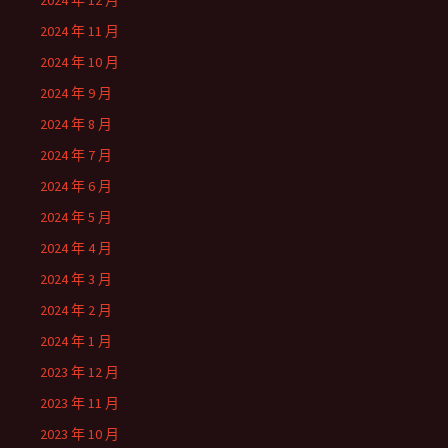
2024 年 12 月
2024 年 11 月
2024 年 10 月
2024 年 9 月
2024 年 8 月
2024 年 7 月
2024 年 6 月
2024 年 5 月
2024 年 4 月
2024 年 3 月
2024 年 2 月
2024 年 1 月
2023 年 12 月
2023 年 11 月
2023 年 10 月