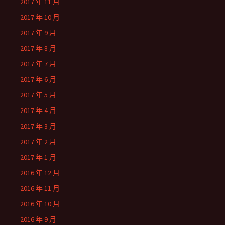
2017 年 11 月
2017 年 10 月
2017 年 9 月
2017 年 8 月
2017 年 7 月
2017 年 6 月
2017 年 5 月
2017 年 4 月
2017 年 3 月
2017 年 2 月
2017 年 1 月
2016 年 12 月
2016 年 11 月
2016 年 10 月
2016 年 9 月