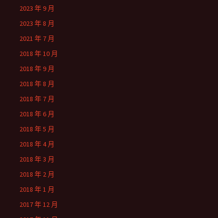
2023 年 9 月
2023 年 8 月
2021 年 7 月
2018 年 10 月
2018 年 9 月
2018 年 8 月
2018 年 7 月
2018 年 6 月
2018 年 5 月
2018 年 4 月
2018 年 3 月
2018 年 2 月
2018 年 1 月
2017 年 12 月