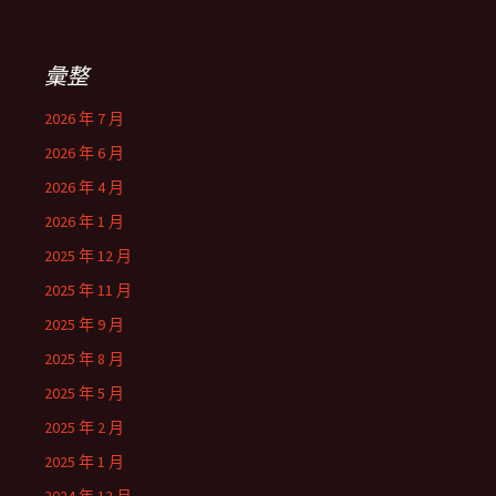
彙整
2026 年 7 月
2026 年 6 月
2026 年 4 月
2026 年 1 月
2025 年 12 月
2025 年 11 月
2025 年 9 月
2025 年 8 月
2025 年 5 月
2025 年 2 月
2025 年 1 月