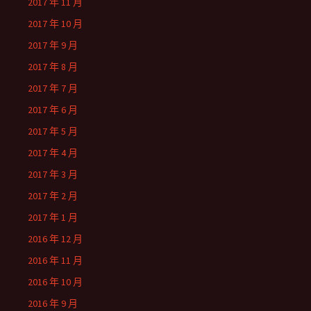
2017 年 11 月
2017 年 10 月
2017 年 9 月
2017 年 8 月
2017 年 7 月
2017 年 6 月
2017 年 5 月
2017 年 4 月
2017 年 3 月
2017 年 2 月
2017 年 1 月
2016 年 12 月
2016 年 11 月
2016 年 10 月
2016 年 9 月