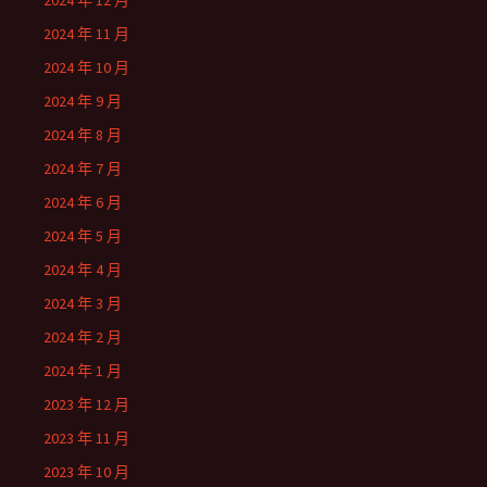
2024 年 12 月
2024 年 11 月
2024 年 10 月
2024 年 9 月
2024 年 8 月
2024 年 7 月
2024 年 6 月
2024 年 5 月
2024 年 4 月
2024 年 3 月
2024 年 2 月
2024 年 1 月
2023 年 12 月
2023 年 11 月
2023 年 10 月