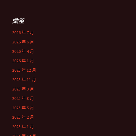
彙整
2026 年 7 月
2026 年 6 月
2026 年 4 月
2026 年 1 月
2025 年 12 月
2025 年 11 月
2025 年 9 月
2025 年 8 月
2025 年 5 月
2025 年 2 月
2025 年 1 月