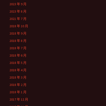
2023 年 9 月
2023 年 8 月
2021 年 7 月
2018 年 10 月
2018 年 9 月
2018 年 8 月
2018 年 7 月
2018 年 6 月
2018 年 5 月
2018 年 4 月
2018 年 3 月
2018 年 2 月
2018 年 1 月
2017 年 12 月