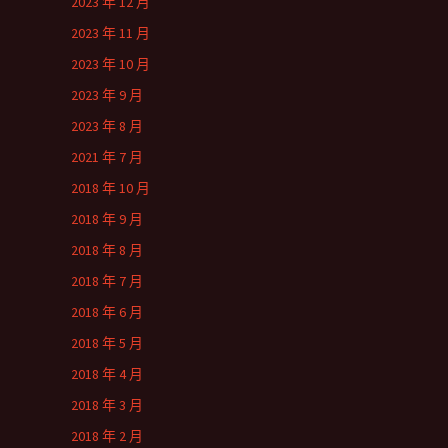
2023 年 12 月
2023 年 11 月
2023 年 10 月
2023 年 9 月
2023 年 8 月
2021 年 7 月
2018 年 10 月
2018 年 9 月
2018 年 8 月
2018 年 7 月
2018 年 6 月
2018 年 5 月
2018 年 4 月
2018 年 3 月
2018 年 2 月