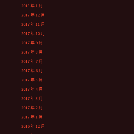
2018 年 1 月
2017 年 12 月
2017 年 11 月
2017 年 10 月
2017 年 9 月
2017 年 8 月
2017 年 7 月
2017 年 6 月
2017 年 5 月
2017 年 4 月
2017 年 3 月
2017 年 2 月
2017 年 1 月
2016 年 12 月