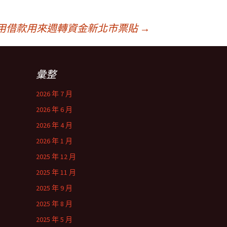
用借款用來週轉資金新北市票貼
→
彙整
2026 年 7 月
2026 年 6 月
2026 年 4 月
2026 年 1 月
2025 年 12 月
2025 年 11 月
2025 年 9 月
2025 年 8 月
2025 年 5 月