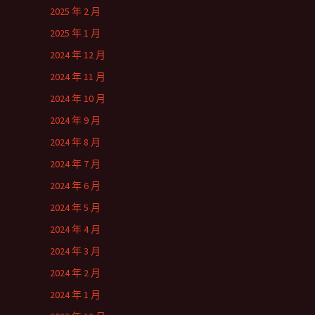
2025 年 2 月
2025 年 1 月
2024 年 12 月
2024 年 11 月
2024 年 10 月
2024 年 9 月
2024 年 8 月
2024 年 7 月
2024 年 6 月
2024 年 5 月
2024 年 4 月
2024 年 3 月
2024 年 2 月
2024 年 1 月