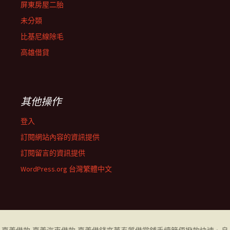
屏東房屋二胎
未分類
比基尼線除毛
高雄借貸
其他操作
登入
訂閱網站內容的資訊提供
訂閱留言的資訊提供
WordPress.org 台灣繁體中文