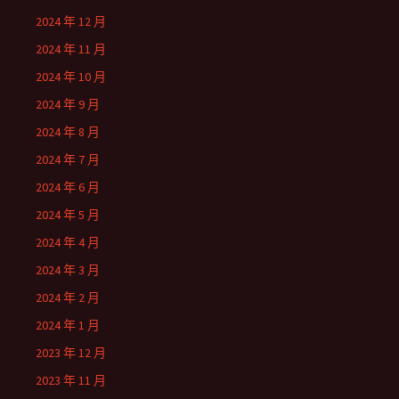
2024 年 12 月
2024 年 11 月
2024 年 10 月
2024 年 9 月
2024 年 8 月
2024 年 7 月
2024 年 6 月
2024 年 5 月
2024 年 4 月
2024 年 3 月
2024 年 2 月
2024 年 1 月
2023 年 12 月
2023 年 11 月