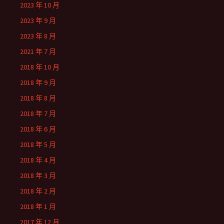
2023 年 10 月
2023 年 9 月
2023 年 8 月
2021 年 7 月
2018 年 10 月
2018 年 9 月
2018 年 8 月
2018 年 7 月
2018 年 6 月
2018 年 5 月
2018 年 4 月
2018 年 3 月
2018 年 2 月
2018 年 1 月
2017 年 12 月