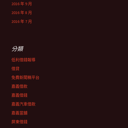
2016 年 9 月
2016 年 8 月
2016 年 7 月
分類
低利借錢報導
借貸
免費新聞稿平台
嘉義借款
嘉義借錢
嘉義汽車借款
嘉義當舖
屏東借錢