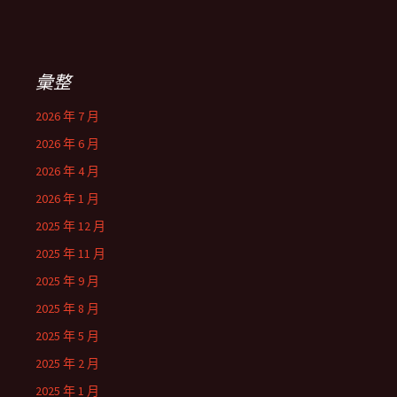
彙整
2026 年 7 月
2026 年 6 月
2026 年 4 月
2026 年 1 月
2025 年 12 月
2025 年 11 月
2025 年 9 月
2025 年 8 月
2025 年 5 月
2025 年 2 月
2025 年 1 月