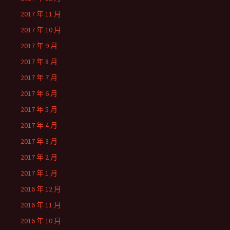
2017 年 11 月
2017 年 10 月
2017 年 9 月
2017 年 8 月
2017 年 7 月
2017 年 6 月
2017 年 5 月
2017 年 4 月
2017 年 3 月
2017 年 2 月
2017 年 1 月
2016 年 12 月
2016 年 11 月
2016 年 10 月