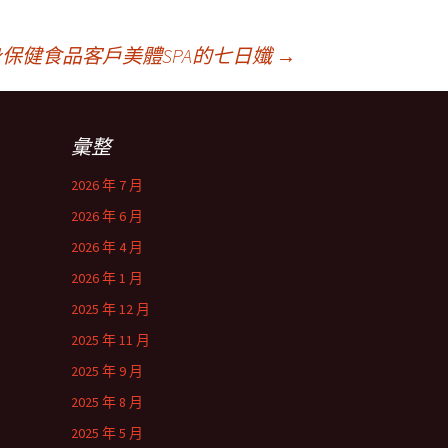
保健食品客戶美體SPA的七日孅
→
彙整
2026 年 7 月
2026 年 6 月
2026 年 4 月
2026 年 1 月
2025 年 12 月
2025 年 11 月
2025 年 9 月
2025 年 8 月
2025 年 5 月