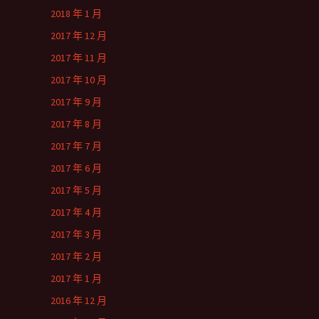
2018 年 1 月
2017 年 12 月
2017 年 11 月
2017 年 10 月
2017 年 9 月
2017 年 8 月
2017 年 7 月
2017 年 6 月
2017 年 5 月
2017 年 4 月
2017 年 3 月
2017 年 2 月
2017 年 1 月
2016 年 12 月