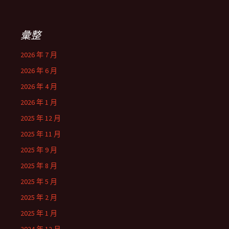
彙整
2026 年 7 月
2026 年 6 月
2026 年 4 月
2026 年 1 月
2025 年 12 月
2025 年 11 月
2025 年 9 月
2025 年 8 月
2025 年 5 月
2025 年 2 月
2025 年 1 月