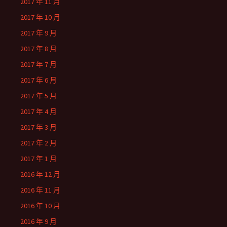
2017 年 11 月
2017 年 10 月
2017 年 9 月
2017 年 8 月
2017 年 7 月
2017 年 6 月
2017 年 5 月
2017 年 4 月
2017 年 3 月
2017 年 2 月
2017 年 1 月
2016 年 12 月
2016 年 11 月
2016 年 10 月
2016 年 9 月