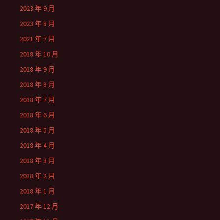
2023 年 9 月
2023 年 8 月
2021 年 7 月
2018 年 10 月
2018 年 9 月
2018 年 8 月
2018 年 7 月
2018 年 6 月
2018 年 5 月
2018 年 4 月
2018 年 3 月
2018 年 2 月
2018 年 1 月
2017 年 12 月