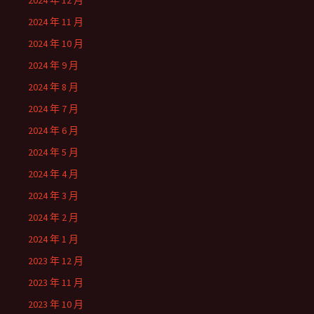
2024 年 12 月
2024 年 11 月
2024 年 10 月
2024 年 9 月
2024 年 8 月
2024 年 7 月
2024 年 6 月
2024 年 5 月
2024 年 4 月
2024 年 3 月
2024 年 2 月
2024 年 1 月
2023 年 12 月
2023 年 11 月
2023 年 10 月