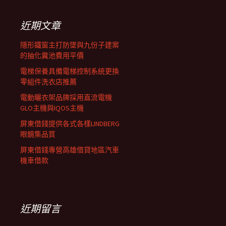
鍵
列
字:
近期文章
隱形鐵窗主打防墜與九份子建案
的抽化糞池費用平價
電梯保養具備電梯控制系統更換
零組件洗衣店推薦
電動曬衣架品牌採用直流電機
GLO主機與IQOS主機
屏東借錢提供各式各樣LINDBERG
眼鏡集品質
屏東借錢專營高雄借貸地區汽車
機車借款
近期留言