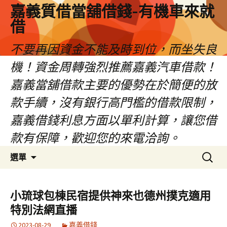
嘉義質借當舖借錢-有機車來就
借
不要再因資金不能及時到位，而坐失良
機！資金周轉強烈推薦嘉義汽車借款！
嘉義當舖借款主要的優勢在於簡便的放
款手續，沒有銀行高門檻的借款限制，
嘉義借錢利息方面以單利計算，讓您借
款有保障，歡迎您的來電洽詢。
跳
搜
選單
至
尋
內
關
容
鍵
小琉球包棟民宿提供神來也德州撲克適用
區
字:
特別法網直播
2023-08-29
嘉義借錢