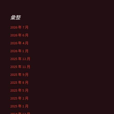
彙整
2026 年 7 月
2026 年 6 月
2026 年 4 月
2026 年 1 月
2025 年 12 月
2025 年 11 月
2025 年 9 月
2025 年 8 月
2025 年 5 月
2025 年 2 月
2025 年 1 月