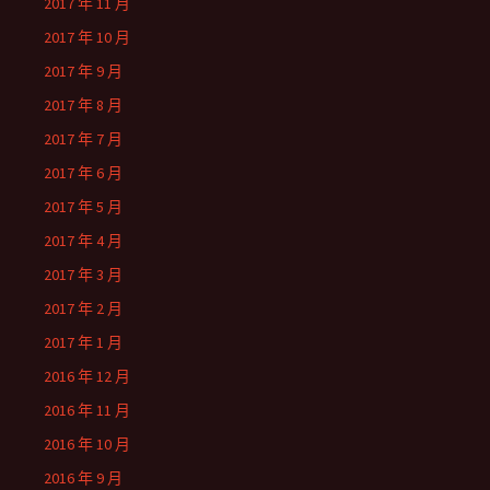
2017 年 11 月
2017 年 10 月
2017 年 9 月
2017 年 8 月
2017 年 7 月
2017 年 6 月
2017 年 5 月
2017 年 4 月
2017 年 3 月
2017 年 2 月
2017 年 1 月
2016 年 12 月
2016 年 11 月
2016 年 10 月
2016 年 9 月