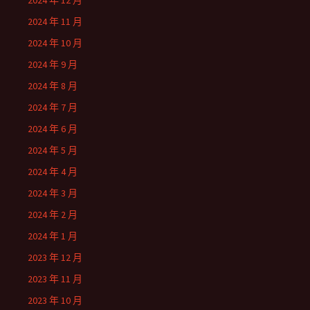
2024 年 12 月
2024 年 11 月
2024 年 10 月
2024 年 9 月
2024 年 8 月
2024 年 7 月
2024 年 6 月
2024 年 5 月
2024 年 4 月
2024 年 3 月
2024 年 2 月
2024 年 1 月
2023 年 12 月
2023 年 11 月
2023 年 10 月