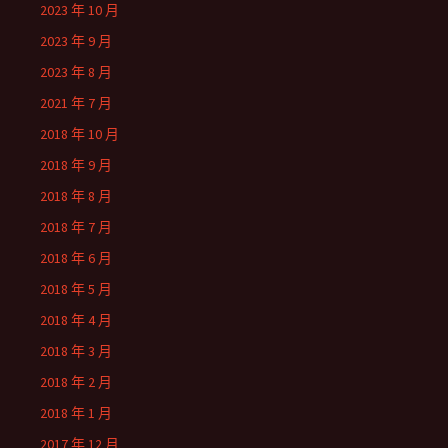
2023 年 10 月
2023 年 9 月
2023 年 8 月
2021 年 7 月
2018 年 10 月
2018 年 9 月
2018 年 8 月
2018 年 7 月
2018 年 6 月
2018 年 5 月
2018 年 4 月
2018 年 3 月
2018 年 2 月
2018 年 1 月
2017 年 12 月