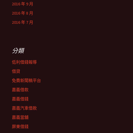
2016 年 9 月
2016 年 8 月
2016 年 7 月
分類
低利借錢報導
借貸
免費新聞稿平台
嘉義借款
嘉義借錢
嘉義汽車借款
嘉義當舖
屏東借錢