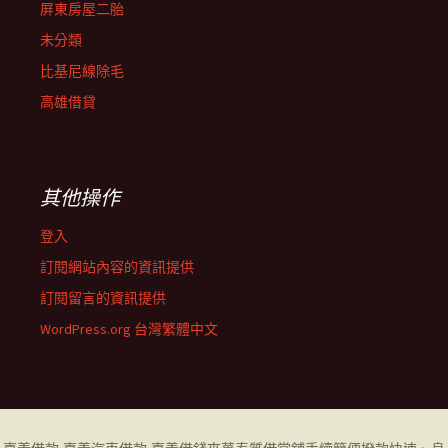
屏東房屋二胎
未分類
比基尼線除毛
高雄借貸
其他操作
登入
訂閱網站內容的資訊提供
訂閱留言的資訊提供
WordPress.org 台灣繁體中文