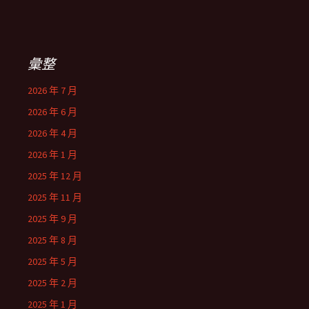
彙整
2026 年 7 月
2026 年 6 月
2026 年 4 月
2026 年 1 月
2025 年 12 月
2025 年 11 月
2025 年 9 月
2025 年 8 月
2025 年 5 月
2025 年 2 月
2025 年 1 月