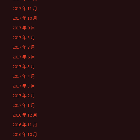
2017 年 11 月
2017 年 10 月
2017 年 9 月
2017 年 8 月
2017 年 7 月
2017 年 6 月
2017 年 5 月
2017 年 4 月
2017 年 3 月
2017 年 2 月
2017 年 1 月
2016 年 12 月
2016 年 11 月
2016 年 10 月