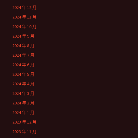
2024 年 12 月
2024 年 11 月
2024 年 10 月
2024 年 9 月
2024 年 8 月
2024 年 7 月
2024 年 6 月
2024 年 5 月
2024 年 4 月
2024 年 3 月
2024 年 2 月
2024 年 1 月
2023 年 12 月
2023 年 11 月