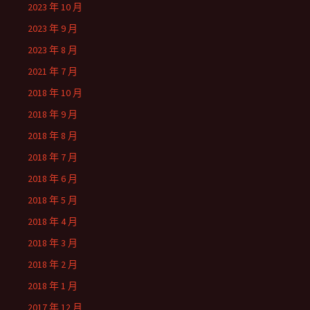
2023 年 10 月
2023 年 9 月
2023 年 8 月
2021 年 7 月
2018 年 10 月
2018 年 9 月
2018 年 8 月
2018 年 7 月
2018 年 6 月
2018 年 5 月
2018 年 4 月
2018 年 3 月
2018 年 2 月
2018 年 1 月
2017 年 12 月