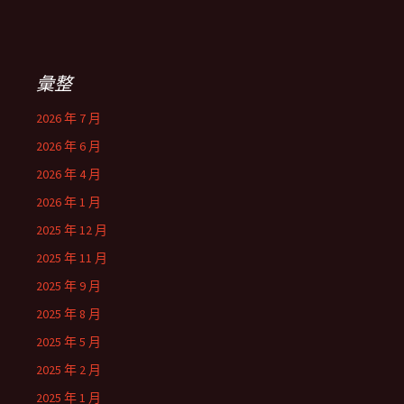
彙整
2026 年 7 月
2026 年 6 月
2026 年 4 月
2026 年 1 月
2025 年 12 月
2025 年 11 月
2025 年 9 月
2025 年 8 月
2025 年 5 月
2025 年 2 月
2025 年 1 月