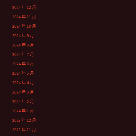
2024 年 12 月
2024 年 11 月
2024 年 10 月
2024 年 9 月
2024 年 8 月
2024 年 7 月
2024 年 6 月
2024 年 5 月
2024 年 4 月
2024 年 3 月
2024 年 2 月
2024 年 1 月
2023 年 12 月
2023 年 11 月