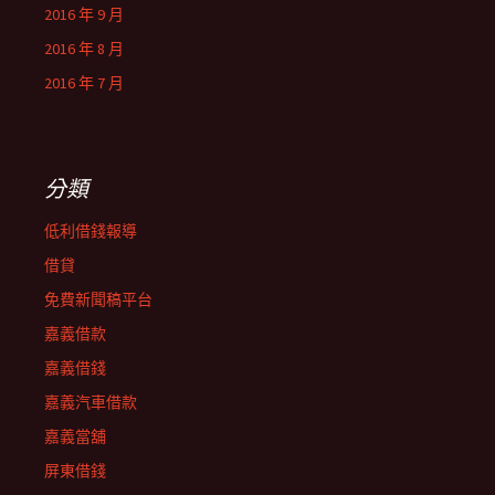
2016 年 9 月
2016 年 8 月
2016 年 7 月
分類
低利借錢報導
借貸
免費新聞稿平台
嘉義借款
嘉義借錢
嘉義汽車借款
嘉義當舖
屏東借錢