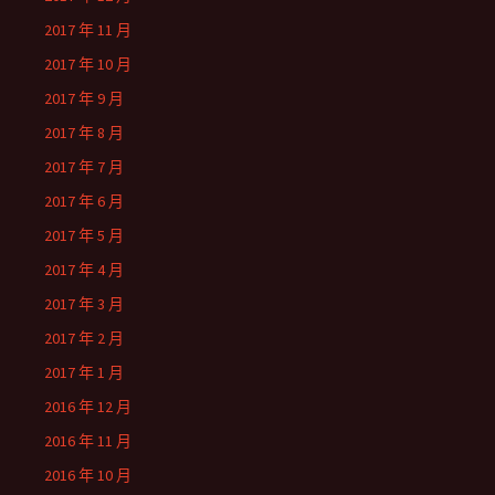
2017 年 11 月
2017 年 10 月
2017 年 9 月
2017 年 8 月
2017 年 7 月
2017 年 6 月
2017 年 5 月
2017 年 4 月
2017 年 3 月
2017 年 2 月
2017 年 1 月
2016 年 12 月
2016 年 11 月
2016 年 10 月