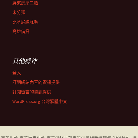
屏東房屋二胎
未分類
比基尼線除毛
高雄借貸
其他操作
登入
訂閱網站內容的資訊提供
訂閱留言的資訊提供
WordPress.org 台灣繁體中文