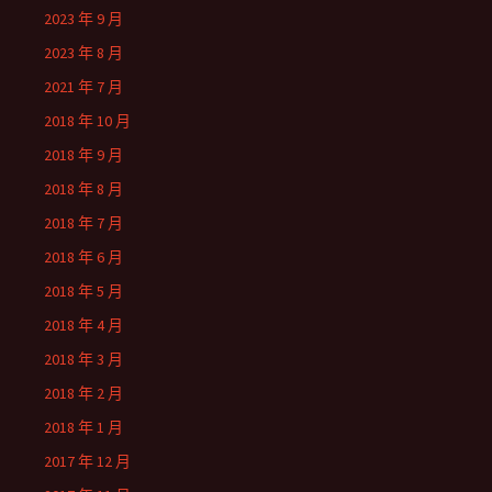
2023 年 9 月
2023 年 8 月
2021 年 7 月
2018 年 10 月
2018 年 9 月
2018 年 8 月
2018 年 7 月
2018 年 6 月
2018 年 5 月
2018 年 4 月
2018 年 3 月
2018 年 2 月
2018 年 1 月
2017 年 12 月