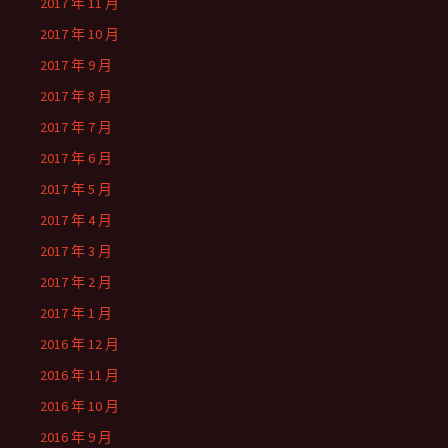
2017 年 11 月
2017 年 10 月
2017 年 9 月
2017 年 8 月
2017 年 7 月
2017 年 6 月
2017 年 5 月
2017 年 4 月
2017 年 3 月
2017 年 2 月
2017 年 1 月
2016 年 12 月
2016 年 11 月
2016 年 10 月
2016 年 9 月