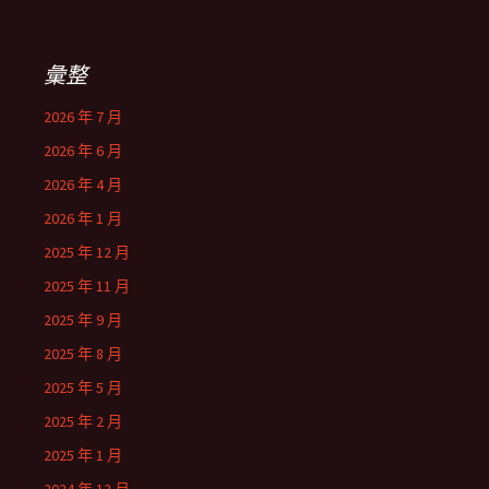
彙整
2026 年 7 月
2026 年 6 月
2026 年 4 月
2026 年 1 月
2025 年 12 月
2025 年 11 月
2025 年 9 月
2025 年 8 月
2025 年 5 月
2025 年 2 月
2025 年 1 月