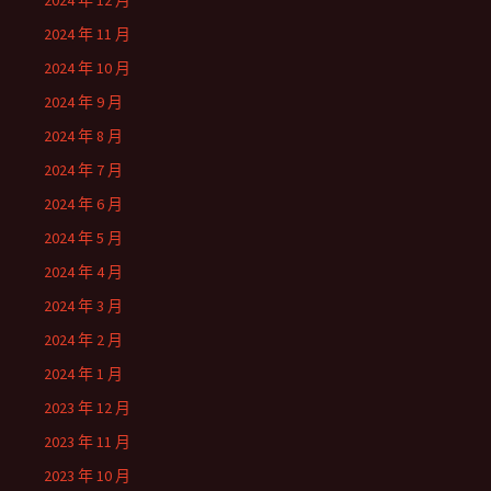
2024 年 12 月
2024 年 11 月
2024 年 10 月
2024 年 9 月
2024 年 8 月
2024 年 7 月
2024 年 6 月
2024 年 5 月
2024 年 4 月
2024 年 3 月
2024 年 2 月
2024 年 1 月
2023 年 12 月
2023 年 11 月
2023 年 10 月