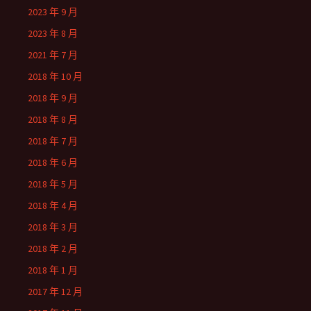
2023 年 9 月
2023 年 8 月
2021 年 7 月
2018 年 10 月
2018 年 9 月
2018 年 8 月
2018 年 7 月
2018 年 6 月
2018 年 5 月
2018 年 4 月
2018 年 3 月
2018 年 2 月
2018 年 1 月
2017 年 12 月