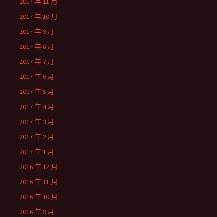
2017 年 11 月
2017 年 10 月
2017 年 9 月
2017 年 8 月
2017 年 7 月
2017 年 6 月
2017 年 5 月
2017 年 4 月
2017 年 3 月
2017 年 2 月
2017 年 1 月
2016 年 12 月
2016 年 11 月
2016 年 10 月
2016 年 9 月