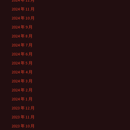
2024 年 12 月
2024 年 11 月
2024 年 10 月
2024 年 9 月
2024 年 8 月
2024 年 7 月
2024 年 6 月
2024 年 5 月
2024 年 4 月
2024 年 3 月
2024 年 2 月
2024 年 1 月
2023 年 12 月
2023 年 11 月
2023 年 10 月