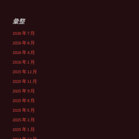
彙整
2026 年 7 月
2026 年 6 月
2026 年 4 月
2026 年 1 月
2025 年 12 月
2025 年 11 月
2025 年 9 月
2025 年 8 月
2025 年 5 月
2025 年 2 月
2025 年 1 月