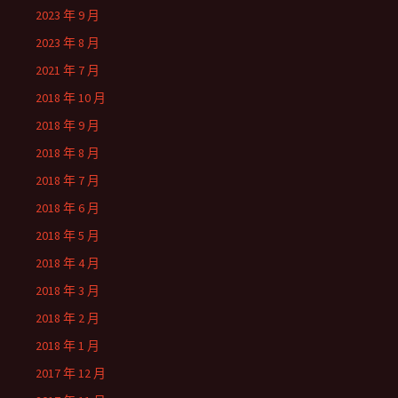
2023 年 9 月
2023 年 8 月
2021 年 7 月
2018 年 10 月
2018 年 9 月
2018 年 8 月
2018 年 7 月
2018 年 6 月
2018 年 5 月
2018 年 4 月
2018 年 3 月
2018 年 2 月
2018 年 1 月
2017 年 12 月