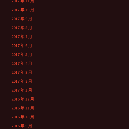
2017 年 11 月
2017 年 10 月
2017 年 9 月
2017 年 8 月
2017 年 7 月
2017 年 6 月
2017 年 5 月
2017 年 4 月
2017 年 3 月
2017 年 2 月
2017 年 1 月
2016 年 12 月
2016 年 11 月
2016 年 10 月
2016 年 9 月