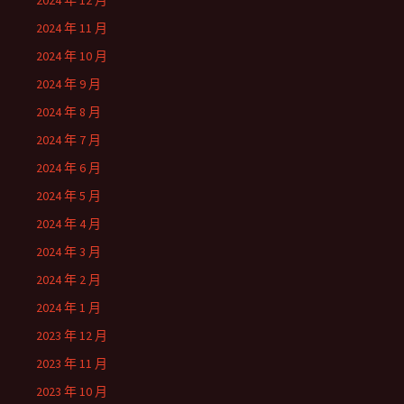
2024 年 12 月
2024 年 11 月
2024 年 10 月
2024 年 9 月
2024 年 8 月
2024 年 7 月
2024 年 6 月
2024 年 5 月
2024 年 4 月
2024 年 3 月
2024 年 2 月
2024 年 1 月
2023 年 12 月
2023 年 11 月
2023 年 10 月