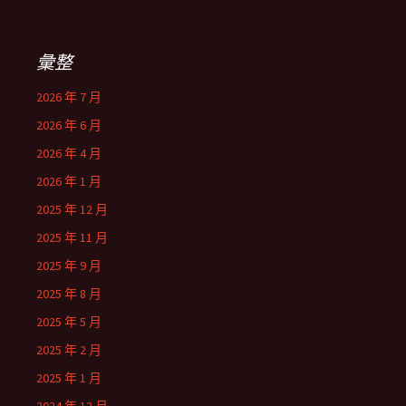
彙整
2026 年 7 月
2026 年 6 月
2026 年 4 月
2026 年 1 月
2025 年 12 月
2025 年 11 月
2025 年 9 月
2025 年 8 月
2025 年 5 月
2025 年 2 月
2025 年 1 月