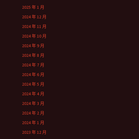
2025 年 1 月
2024 年 12 月
2024 年 11 月
2024 年 10 月
2024 年 9 月
2024 年 8 月
2024 年 7 月
2024 年 6 月
2024 年 5 月
2024 年 4 月
2024 年 3 月
2024 年 2 月
2024 年 1 月
2023 年 12 月