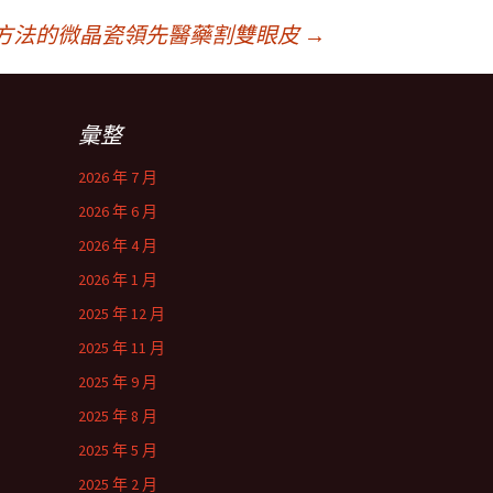
方法的微晶瓷領先醫藥割雙眼皮
→
彙整
2026 年 7 月
2026 年 6 月
2026 年 4 月
2026 年 1 月
2025 年 12 月
2025 年 11 月
2025 年 9 月
2025 年 8 月
2025 年 5 月
2025 年 2 月