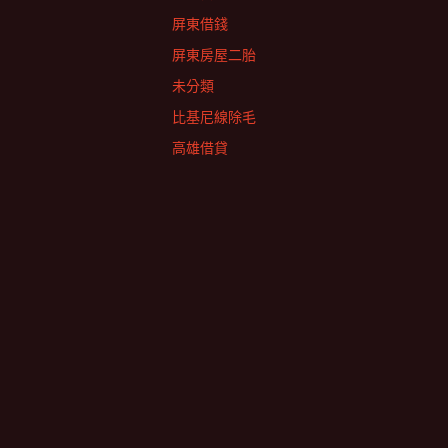
屏東借錢
屏東房屋二胎
未分類
比基尼線除毛
高雄借貸