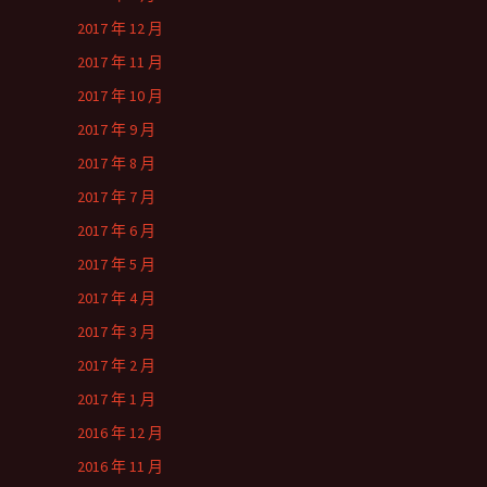
2017 年 12 月
2017 年 11 月
2017 年 10 月
2017 年 9 月
2017 年 8 月
2017 年 7 月
2017 年 6 月
2017 年 5 月
2017 年 4 月
2017 年 3 月
2017 年 2 月
2017 年 1 月
2016 年 12 月
2016 年 11 月