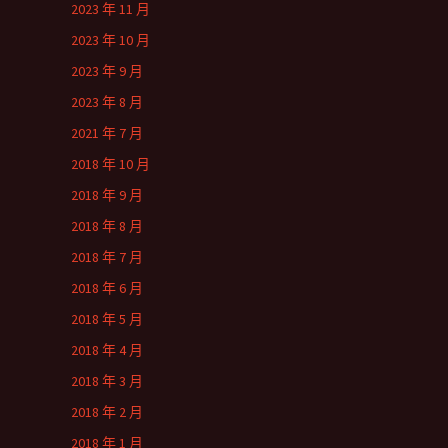
2023 年 11 月
2023 年 10 月
2023 年 9 月
2023 年 8 月
2021 年 7 月
2018 年 10 月
2018 年 9 月
2018 年 8 月
2018 年 7 月
2018 年 6 月
2018 年 5 月
2018 年 4 月
2018 年 3 月
2018 年 2 月
2018 年 1 月