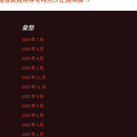
彙整
2026 年 7 月
2026 年 6 月
2026 年 4 月
2026 年 1 月
2025 年 12 月
2025 年 11 月
2025 年 9 月
2025 年 8 月
2025 年 5 月
2025 年 2 月
2025 年 1 月