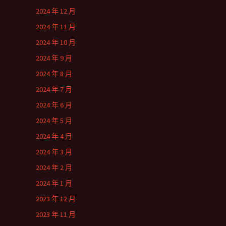
2024 年 12 月
2024 年 11 月
2024 年 10 月
2024 年 9 月
2024 年 8 月
2024 年 7 月
2024 年 6 月
2024 年 5 月
2024 年 4 月
2024 年 3 月
2024 年 2 月
2024 年 1 月
2023 年 12 月
2023 年 11 月