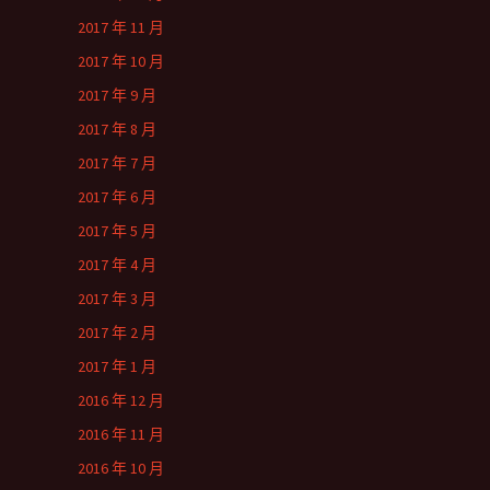
2017 年 11 月
2017 年 10 月
2017 年 9 月
2017 年 8 月
2017 年 7 月
2017 年 6 月
2017 年 5 月
2017 年 4 月
2017 年 3 月
2017 年 2 月
2017 年 1 月
2016 年 12 月
2016 年 11 月
2016 年 10 月