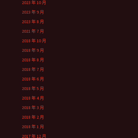
2023 年 10 月
2023 年 9 月
2023 年 8 月
2021 年 7 月
2018 年 10 月
2018 年 9 月
2018 年 8 月
2018 年 7 月
2018 年 6 月
2018 年 5 月
2018 年 4 月
2018 年 3 月
2018 年 2 月
2018 年 1 月
2017 年 12 月