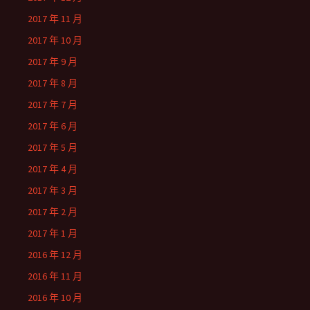
2017 年 11 月
2017 年 10 月
2017 年 9 月
2017 年 8 月
2017 年 7 月
2017 年 6 月
2017 年 5 月
2017 年 4 月
2017 年 3 月
2017 年 2 月
2017 年 1 月
2016 年 12 月
2016 年 11 月
2016 年 10 月