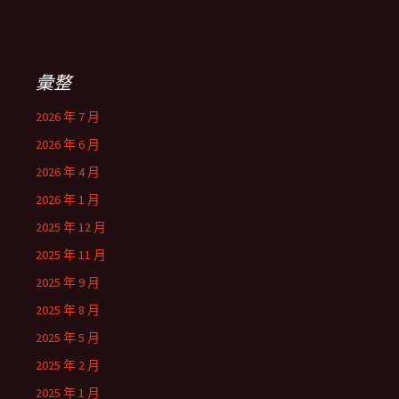
彙整
2026 年 7 月
2026 年 6 月
2026 年 4 月
2026 年 1 月
2025 年 12 月
2025 年 11 月
2025 年 9 月
2025 年 8 月
2025 年 5 月
2025 年 2 月
2025 年 1 月