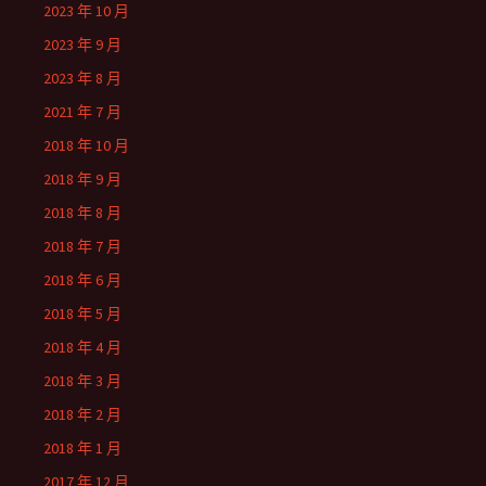
2023 年 10 月
2023 年 9 月
2023 年 8 月
2021 年 7 月
2018 年 10 月
2018 年 9 月
2018 年 8 月
2018 年 7 月
2018 年 6 月
2018 年 5 月
2018 年 4 月
2018 年 3 月
2018 年 2 月
2018 年 1 月
2017 年 12 月