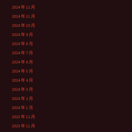
2024 年 12 月
2024 年 11 月
2024 年 10 月
2024 年 9 月
2024 年 8 月
2024 年 7 月
2024 年 6 月
2024 年 5 月
2024 年 4 月
2024 年 3 月
2024 年 2 月
2024 年 1 月
2023 年 12 月
2023 年 11 月