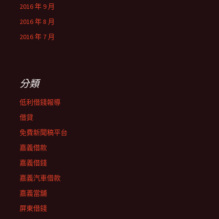
2016 年 9 月
2016 年 8 月
2016 年 7 月
分類
低利借錢報導
借貸
免費新聞稿平台
嘉義借款
嘉義借錢
嘉義汽車借款
嘉義當舖
屏東借錢