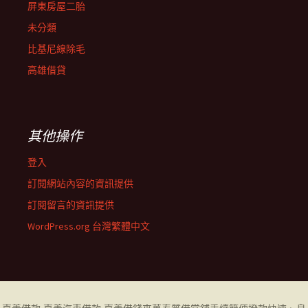
屏東房屋二胎
未分類
比基尼線除毛
高雄借貸
其他操作
登入
訂閱網站內容的資訊提供
訂閱留言的資訊提供
WordPress.org 台灣繁體中文