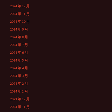
2024 年 12 月
2024 年 11 月
2024 年 10 月
2024 年 9 月
2024 年 8 月
2024 年 7 月
2024 年 6 月
2024 年 5 月
2024 年 4 月
2024 年 3 月
2024 年 2 月
2024 年 1 月
2023 年 12 月
2023 年 11 月