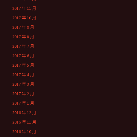
2017 年 11 月
2017 年 10 月
2017 年 9 月
2017 年 8 月
2017 年 7 月
2017 年 6 月
2017 年 5 月
2017 年 4 月
2017 年 3 月
2017 年 2 月
2017 年 1 月
2016 年 12 月
2016 年 11 月
2016 年 10 月