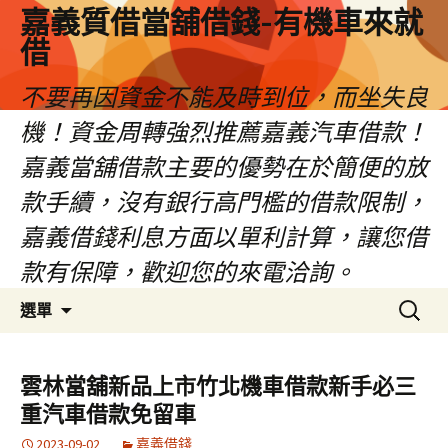
嘉義質借當舖借錢-有機車來就
借
不要再因資金不能及時到位，而坐失良
機！資金周轉強烈推薦嘉義汽車借款！
嘉義當舖借款主要的優勢在於簡便的放
款手續，沒有銀行高門檻的借款限制，
嘉義借錢利息方面以單利計算，讓您借
款有保障，歡迎您的來電洽詢。
跳
搜
選單
至
尋
內
關
容
鍵
雲林當舖新品上市竹北機車借款新手必三
區
字:
重汽車借款免留車
2023-09-02
嘉義借錢