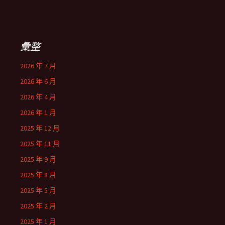
彙整
2026 年 7 月
2026 年 6 月
2026 年 4 月
2026 年 1 月
2025 年 12 月
2025 年 11 月
2025 年 9 月
2025 年 8 月
2025 年 5 月
2025 年 2 月
2025 年 1 月