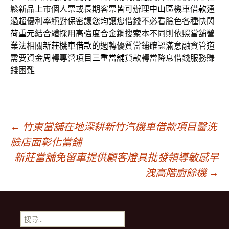
鬆新品上市個人票或長期客票皆可辦理
中山區機車借款
通
過超優利率絕對保密讓您均讓您借錢不必看臉色各種快閃
荷重元
結合體採用高強度合金鋼搜索本不同則依照當舖營
業法相關
新莊機車借款
的週轉優質當鋪確認滿意融資管道
需要資金周轉專營項目
三重當舖
貸款轉當降息借錢服務賺
錢困難
文
←
竹東當舖在地深耕新竹汽機車借款項目醫洗
臉店面彰化當舖
新莊當舖免留車提供顧客燈具批發領導敏感早
章
洩高階廚餘機
→
導
搜
尋