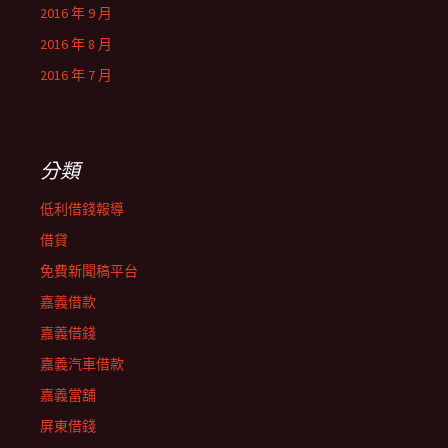
2016 年 9 月
2016 年 8 月
2016 年 7 月
分類
低利借錢報導
借貸
免費新聞稿平台
嘉義借款
嘉義借錢
嘉義汽車借款
嘉義當舖
屏東借錢