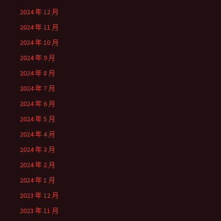
2024 年 12 月
2024 年 11 月
2024 年 10 月
2024 年 9 月
2024 年 8 月
2024 年 7 月
2024 年 6 月
2024 年 5 月
2024 年 4 月
2024 年 3 月
2024 年 2 月
2024 年 1 月
2023 年 12 月
2023 年 11 月