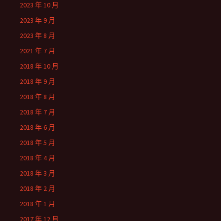
2023 年 10 月
2023 年 9 月
2023 年 8 月
2021 年 7 月
2018 年 10 月
2018 年 9 月
2018 年 8 月
2018 年 7 月
2018 年 6 月
2018 年 5 月
2018 年 4 月
2018 年 3 月
2018 年 2 月
2018 年 1 月
2017 年 12 月