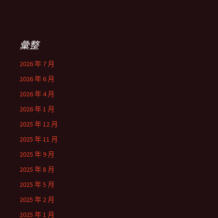
彙整
2026 年 7 月
2026 年 6 月
2026 年 4 月
2026 年 1 月
2025 年 12 月
2025 年 11 月
2025 年 9 月
2025 年 8 月
2025 年 5 月
2025 年 2 月
2025 年 1 月