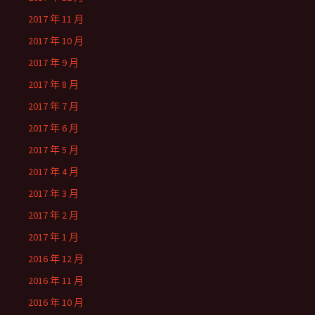
2017 年 11 月
2017 年 10 月
2017 年 9 月
2017 年 8 月
2017 年 7 月
2017 年 6 月
2017 年 5 月
2017 年 4 月
2017 年 3 月
2017 年 2 月
2017 年 1 月
2016 年 12 月
2016 年 11 月
2016 年 10 月