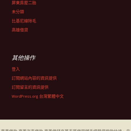
屏東房屋二胎
未分類
比基尼線除毛
高雄借貸
其他操作
登入
訂閱網站內容的資訊提供
訂閱留言的資訊提供
WordPress.org 台灣繁體中文