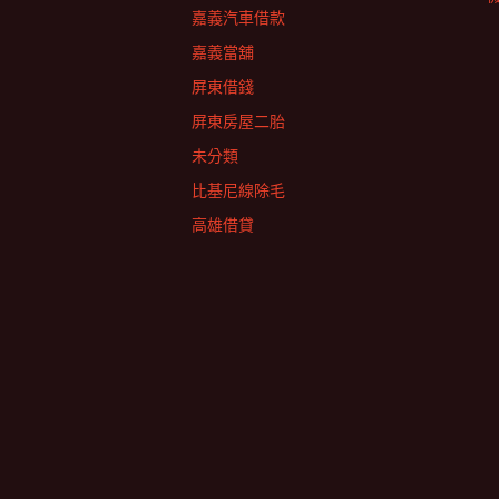
嘉義汽車借款
嘉義當舖
屏東借錢
屏東房屋二胎
未分類
比基尼線除毛
高雄借貸