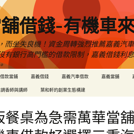
舖借錢-有機車
，而坐失良機！資金周轉強烈推薦嘉義汽
沒有銀行高門檻的借款限制，嘉義借錢利
。
借款當鋪
嘉義借錢
嘉義汽車借款
嘉義當舖
業調香師與講師
葉和軒的創業生態構建
板餐桌為急需萬華當