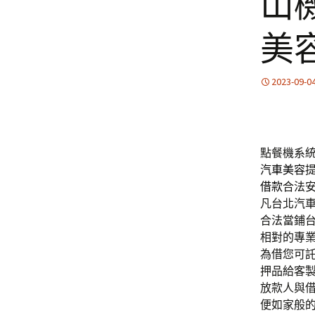
山
美
2023-09-0
點餐機系統的
汽車美容
借款
合法
凡台北汽
合法當鋪
相對的專
為借您可
押品給客
放款人與
便如家般