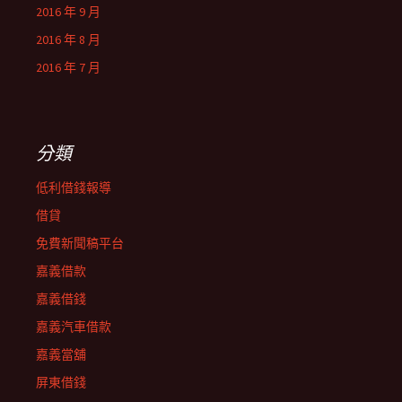
2016 年 9 月
2016 年 8 月
2016 年 7 月
分類
低利借錢報導
借貸
免費新聞稿平台
嘉義借款
嘉義借錢
嘉義汽車借款
嘉義當舖
屏東借錢