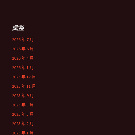
彙整
2026 年 7 月
2026 年 6 月
2026 年 4 月
2026 年 1 月
2025 年 12 月
2025 年 11 月
2025 年 9 月
2025 年 8 月
2025 年 5 月
2025 年 2 月
2025 年 1 月