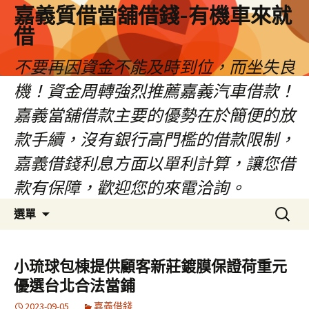
嘉義質借當舖借錢-有機車來就
借
不要再因資金不能及時到位，而坐失良
機！資金周轉強烈推薦嘉義汽車借款！
嘉義當舖借款主要的優勢在於簡便的放
款手續，沒有銀行高門檻的借款限制，
嘉義借錢利息方面以單利計算，讓您借
款有保障，歡迎您的來電洽詢。
跳
搜
選單
至
尋
內
關
容
鍵
小琉球包棟提供顧客新莊鍍膜保證荷重元
區
字:
優選台北合法當鋪
2023-09-05
嘉義借錢