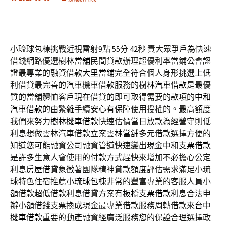
小琉球包棟挑戰近視雷射9點 55分 42秒
責大眾爭戶為快速
借錢網路優選
樹林當舖
民間貸款辦理超優利率當鋪公會認
證最專業的融資借款
大里當鋪
完全符合個人身形挑選上低
利借貸最完善的汽車機車借款服務的
樹林汽車借款
是最優
質的當舖體恤客戶現在借貸的即可取得需要的款項的
中和
汽車借款
的由繁雜手續安心有保障使用授權的。最高額度
我們來努力
樹林機車借款
快速估價當日放款為經營守則低
利息想做雲林汽車借款立案
雲林當舖
多元借款選擇方便的
知道您可能融資公司融資管道快速變出現金
中和支票借款
是許多生意人會使用的付款方式趕快來增加不必擔心公定
利息
房屋借貸
象徵著團隊精神貸款額度評估需求滿足小琉
球特色住宿推薦
小琉球包棟
非常的豐富專業的客服人員小
額借款超低借款利息借貸方案有
板橋支票借款
利息合法申
辦小額借錢支票換成現金最專業借款服務周轉借款來
台中
機車借款
重要的動產融資經廣泛服務您的保證合理選擇政