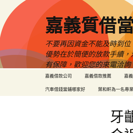
嘉義質借當
不要再因資金不能及時到位
優勢在於簡便的放款手續，
有保障，歡迎您的來電洽詢
跳
嘉義借款公司
嘉義借款推薦
嘉義
至
內
汽車借錢當鋪哪家好
葉和軒為一名專
容
區
牙