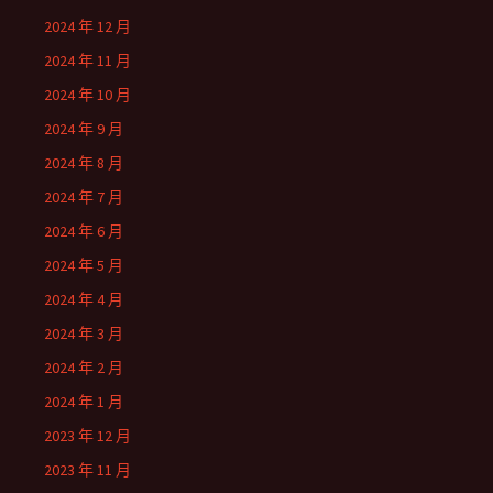
2024 年 12 月
2024 年 11 月
2024 年 10 月
2024 年 9 月
2024 年 8 月
2024 年 7 月
2024 年 6 月
2024 年 5 月
2024 年 4 月
2024 年 3 月
2024 年 2 月
2024 年 1 月
2023 年 12 月
2023 年 11 月