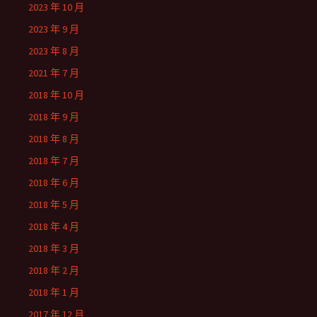
2023 年 10 月
2023 年 9 月
2023 年 8 月
2021 年 7 月
2018 年 10 月
2018 年 9 月
2018 年 8 月
2018 年 7 月
2018 年 6 月
2018 年 5 月
2018 年 4 月
2018 年 3 月
2018 年 2 月
2018 年 1 月
2017 年 12 月