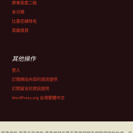
屏東房屋二胎
未分類
比基尼線除毛
高雄借貸
其他操作
登入
訂閱網站內容的資訊提供
訂閱留言的資訊提供
WordPress.org 台灣繁體中文