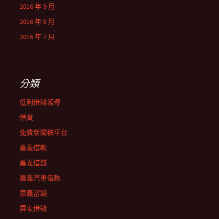
2016 年 9 月
2016 年 8 月
2016 年 7 月
分類
低利借錢報導
借貸
免費新聞稿平台
嘉義借款
嘉義借錢
嘉義汽車借款
嘉義當舖
屏東借錢