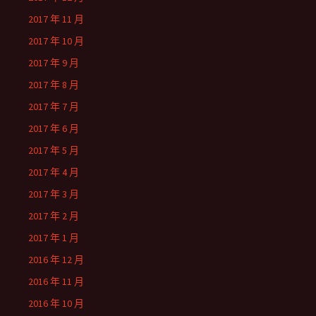
2017 年 11 月
2017 年 10 月
2017 年 9 月
2017 年 8 月
2017 年 7 月
2017 年 6 月
2017 年 5 月
2017 年 4 月
2017 年 3 月
2017 年 2 月
2017 年 1 月
2016 年 12 月
2016 年 11 月
2016 年 10 月