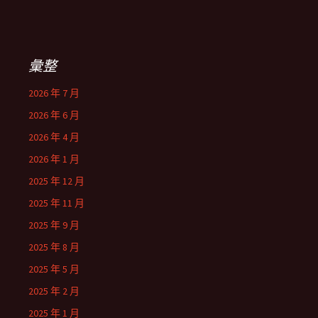
彙整
2026 年 7 月
2026 年 6 月
2026 年 4 月
2026 年 1 月
2025 年 12 月
2025 年 11 月
2025 年 9 月
2025 年 8 月
2025 年 5 月
2025 年 2 月
2025 年 1 月