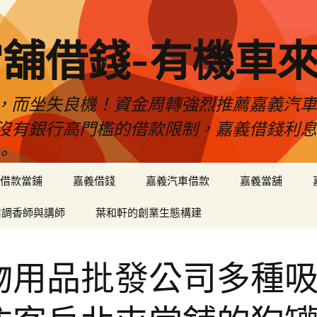
舖借錢-有機車
，而坐失良機！資金周轉強烈推薦嘉義汽
沒有銀行高門檻的借款限制，嘉義借錢利
。
借款當鋪
嘉義借錢
嘉義汽車借款
嘉義當舖
業調香師與講師
葉和軒的創業生態構建
物用品批發公司多種