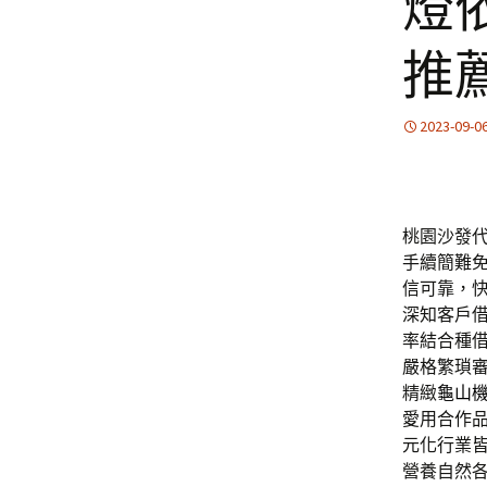
燈
推
2023-09-0
桃園沙發代辦
手續簡難
信可靠，
深知客戶
率結合種
嚴格繁瑣
精緻
龜山
愛用合作
元化行業
營養自然