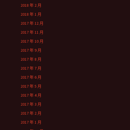
2018 年 2 月
2018 年 1 月
2017 年 12 月
2017 年 11 月
2017 年 10 月
2017 年 9 月
2017 年 8 月
2017 年 7 月
2017 年 6 月
2017 年 5 月
2017 年 4 月
2017 年 3 月
2017 年 2 月
2017 年 1 月