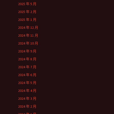
2025 年 5 月
2025 年 2 月
2025 年 1 月
2024 年 12 月
2024 年 11 月
2024 年 10 月
2024 年 9 月
2024 年 8 月
2024 年 7 月
2024 年 6 月
2024 年 5 月
2024 年 4 月
2024 年 3 月
2024 年 2 月