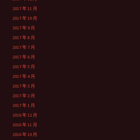
2017 年 11 月
2017 年 10 月
2017 年 9 月
2017 年 8 月
2017 年 7 月
2017 年 6 月
2017 年 5 月
2017 年 4 月
2017 年 3 月
2017 年 2 月
2017 年 1 月
2016 年 12 月
2016 年 11 月
2016 年 10 月