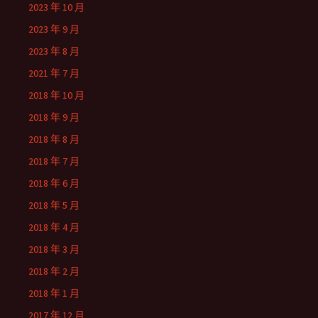
2023 年 10 月
2023 年 9 月
2023 年 8 月
2021 年 7 月
2018 年 10 月
2018 年 9 月
2018 年 8 月
2018 年 7 月
2018 年 6 月
2018 年 5 月
2018 年 4 月
2018 年 3 月
2018 年 2 月
2018 年 1 月
2017 年 12 月