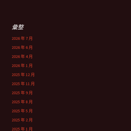
彙整
2026 年 7 月
2026 年 6 月
2026 年 4 月
2026 年 1 月
2025 年 12 月
2025 年 11 月
2025 年 9 月
2025 年 8 月
2025 年 5 月
2025 年 2 月
2025 年 1 月