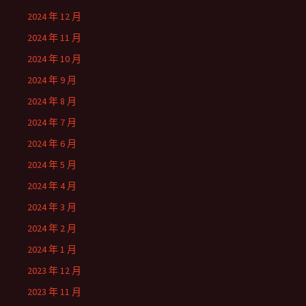
2024 年 12 月
2024 年 11 月
2024 年 10 月
2024 年 9 月
2024 年 8 月
2024 年 7 月
2024 年 6 月
2024 年 5 月
2024 年 4 月
2024 年 3 月
2024 年 2 月
2024 年 1 月
2023 年 12 月
2023 年 11 月