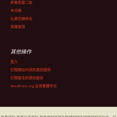
屏東房屋二胎
未分類
比基尼線除毛
高雄借貸
其他操作
登入
訂閱網站內容的資訊提供
訂閱留言的資訊提供
WordPress.org 台灣繁體中文