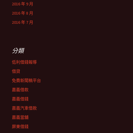
2016 年 9 月
2016 年 8 月
2016 年 7 月
分類
低利借錢報導
借貸
免費新聞稿平台
嘉義借款
嘉義借錢
嘉義汽車借款
嘉義當舖
屏東借錢