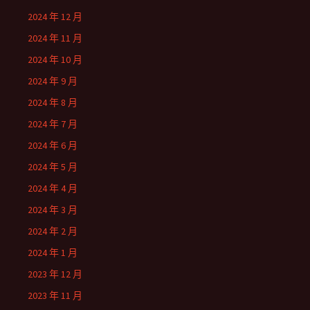
2024 年 12 月
2024 年 11 月
2024 年 10 月
2024 年 9 月
2024 年 8 月
2024 年 7 月
2024 年 6 月
2024 年 5 月
2024 年 4 月
2024 年 3 月
2024 年 2 月
2024 年 1 月
2023 年 12 月
2023 年 11 月