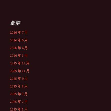
彙整
2026 年 7 月
2026 年 6 月
2026 年 4 月
2026 年 1 月
2025 年 12 月
2025 年 11 月
2025 年 9 月
2025 年 8 月
2025 年 5 月
2025 年 2 月
2025 年 1 月