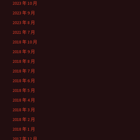
2023 年 10 月
2023 年 9 月
2023 年 8 月
2021 年 7 月
2018 年 10 月
2018 年 9 月
2018 年 8 月
2018 年 7 月
2018 年 6 月
2018 年 5 月
2018 年 4 月
2018 年 3 月
2018 年 2 月
2018 年 1 月
2017 年 12 月