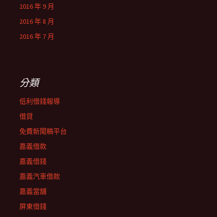
2016 年 9 月
2016 年 8 月
2016 年 7 月
分類
低利借錢報導
借貸
免費新聞稿平台
嘉義借款
嘉義借錢
嘉義汽車借款
嘉義當舖
屏東借錢