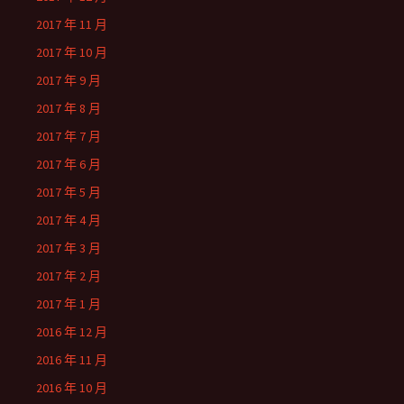
2017 年 11 月
2017 年 10 月
2017 年 9 月
2017 年 8 月
2017 年 7 月
2017 年 6 月
2017 年 5 月
2017 年 4 月
2017 年 3 月
2017 年 2 月
2017 年 1 月
2016 年 12 月
2016 年 11 月
2016 年 10 月