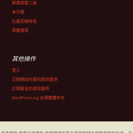
屏東房屋二胎
未分類
比基尼線除毛
高雄借貸
其他操作
登入
訂閱網站內容的資訊提供
訂閱留言的資訊提供
WordPress.org 台灣繁體中文