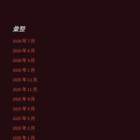
彙整
2026 年 7 月
2026 年 6 月
2026 年 4 月
2026 年 1 月
2025 年 12 月
2025 年 11 月
2025 年 9 月
2025 年 8 月
2025 年 5 月
2025 年 2 月
2025 年 1 月