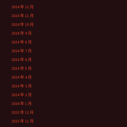
2024 年 12 月
2024 年 11 月
2024 年 10 月
2024 年 9 月
2024 年 8 月
2024 年 7 月
2024 年 6 月
2024 年 5 月
2024 年 4 月
2024 年 3 月
2024 年 2 月
2024 年 1 月
2023 年 12 月
2023 年 11 月