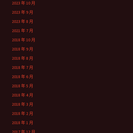
2023 年 10 月
2023 年 9 月
2023 年 8 月
2021 年 7 月
2018 年 10 月
2018 年 9 月
2018 年 8 月
2018 年 7 月
2018 年 6 月
2018 年 5 月
2018 年 4 月
2018 年 3 月
2018 年 2 月
2018 年 1 月
2017 年 12 月