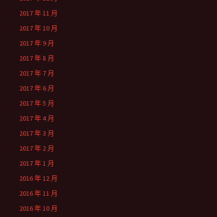
2017 年 11 月
2017 年 10 月
2017 年 9 月
2017 年 8 月
2017 年 7 月
2017 年 6 月
2017 年 5 月
2017 年 4 月
2017 年 3 月
2017 年 2 月
2017 年 1 月
2016 年 12 月
2016 年 11 月
2016 年 10 月