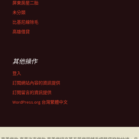
屏東房屋二胎
未分類
比基尼線除毛
高雄借貸
其他操作
登入
訂閱網站內容的資訊提供
訂閱留言的資訊提供
WordPress.org 台灣繁體中文