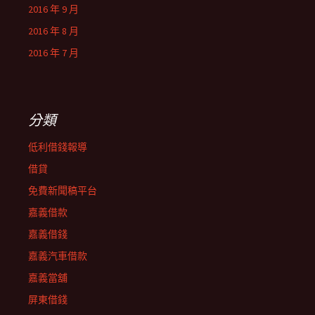
2016 年 9 月
2016 年 8 月
2016 年 7 月
分類
低利借錢報導
借貸
免費新聞稿平台
嘉義借款
嘉義借錢
嘉義汽車借款
嘉義當舖
屏東借錢