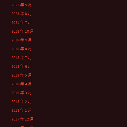
2023 年 9 月
2023 年 8 月
2021 年 7 月
2018 年 10 月
2018 年 9 月
2018 年 8 月
2018 年 7 月
2018 年 6 月
2018 年 5 月
2018 年 4 月
2018 年 3 月
2018 年 2 月
2018 年 1 月
2017 年 12 月