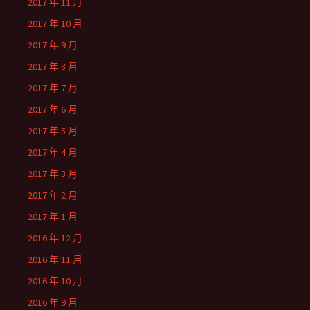
2017 年 11 月
2017 年 10 月
2017 年 9 月
2017 年 8 月
2017 年 7 月
2017 年 6 月
2017 年 5 月
2017 年 4 月
2017 年 3 月
2017 年 2 月
2017 年 1 月
2016 年 12 月
2016 年 11 月
2016 年 10 月
2016 年 9 月