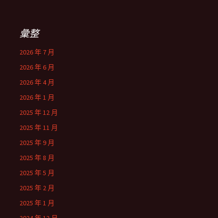
彙整
2026 年 7 月
2026 年 6 月
2026 年 4 月
2026 年 1 月
2025 年 12 月
2025 年 11 月
2025 年 9 月
2025 年 8 月
2025 年 5 月
2025 年 2 月
2025 年 1 月