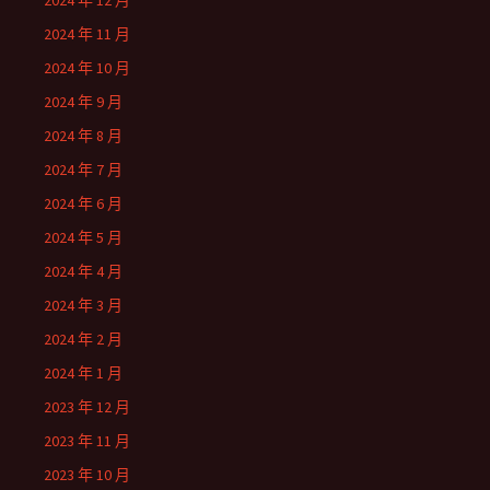
2024 年 12 月
2024 年 11 月
2024 年 10 月
2024 年 9 月
2024 年 8 月
2024 年 7 月
2024 年 6 月
2024 年 5 月
2024 年 4 月
2024 年 3 月
2024 年 2 月
2024 年 1 月
2023 年 12 月
2023 年 11 月
2023 年 10 月