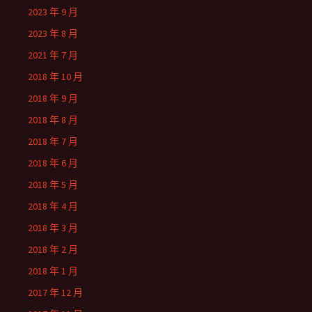
2023 年 9 月
2023 年 8 月
2021 年 7 月
2018 年 10 月
2018 年 9 月
2018 年 8 月
2018 年 7 月
2018 年 6 月
2018 年 5 月
2018 年 4 月
2018 年 3 月
2018 年 2 月
2018 年 1 月
2017 年 12 月