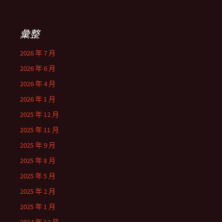
彙整
2026 年 7 月
2026 年 6 月
2026 年 4 月
2026 年 1 月
2025 年 12 月
2025 年 11 月
2025 年 9 月
2025 年 8 月
2025 年 5 月
2025 年 2 月
2025 年 1 月