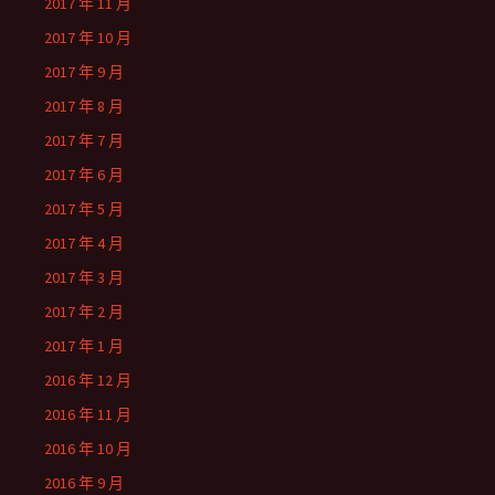
2017 年 11 月
2017 年 10 月
2017 年 9 月
2017 年 8 月
2017 年 7 月
2017 年 6 月
2017 年 5 月
2017 年 4 月
2017 年 3 月
2017 年 2 月
2017 年 1 月
2016 年 12 月
2016 年 11 月
2016 年 10 月
2016 年 9 月