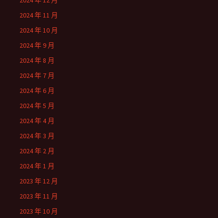
2024 年 12 月
2024 年 11 月
2024 年 10 月
2024 年 9 月
2024 年 8 月
2024 年 7 月
2024 年 6 月
2024 年 5 月
2024 年 4 月
2024 年 3 月
2024 年 2 月
2024 年 1 月
2023 年 12 月
2023 年 11 月
2023 年 10 月