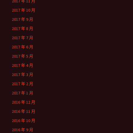
2017 年 11 月
2017 年 10 月
2017 年 9 月
2017 年 8 月
2017 年 7 月
2017 年 6 月
2017 年 5 月
2017 年 4 月
2017 年 3 月
2017 年 2 月
2017 年 1 月
2016 年 12 月
2016 年 11 月
2016 年 10 月
2016 年 9 月