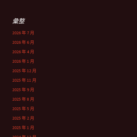
彙整
2026 年 7 月
2026 年 6 月
2026 年 4 月
2026 年 1 月
2025 年 12 月
2025 年 11 月
2025 年 9 月
2025 年 8 月
2025 年 5 月
2025 年 2 月
2025 年 1 月