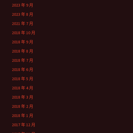
2023 年 9 月
2023 年 8 月
2021 年 7 月
2018 年 10 月
2018 年 9 月
2018 年 8 月
2018 年 7 月
2018 年 6 月
2018 年 5 月
2018 年 4 月
2018 年 3 月
2018 年 2 月
2018 年 1 月
2017 年 12 月