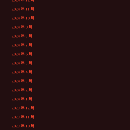
2024 年 12 月
2024 年 11 月
2024 年 10 月
2024 年 9 月
2024 年 8 月
2024 年 7 月
2024 年 6 月
2024 年 5 月
2024 年 4 月
2024 年 3 月
2024 年 2 月
2024 年 1 月
2023 年 12 月
2023 年 11 月
2023 年 10 月