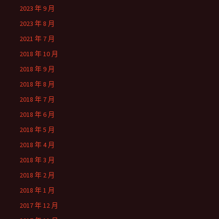
2023 年 9 月
2023 年 8 月
2021 年 7 月
2018 年 10 月
2018 年 9 月
2018 年 8 月
2018 年 7 月
2018 年 6 月
2018 年 5 月
2018 年 4 月
2018 年 3 月
2018 年 2 月
2018 年 1 月
2017 年 12 月