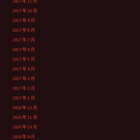
2017 年 11 月
2017 年 10 月
2017 年 9 月
2017 年 8 月
2017 年 7 月
2017 年 6 月
2017 年 5 月
2017 年 4 月
2017 年 3 月
2017 年 2 月
2017 年 1 月
2016 年 12 月
2016 年 11 月
2016 年 10 月
2016 年 9 月