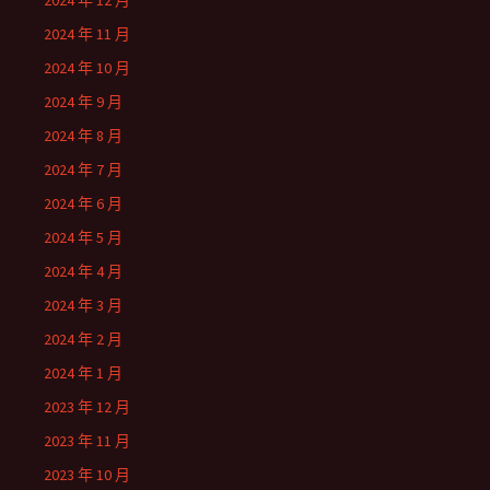
2024 年 12 月
2024 年 11 月
2024 年 10 月
2024 年 9 月
2024 年 8 月
2024 年 7 月
2024 年 6 月
2024 年 5 月
2024 年 4 月
2024 年 3 月
2024 年 2 月
2024 年 1 月
2023 年 12 月
2023 年 11 月
2023 年 10 月