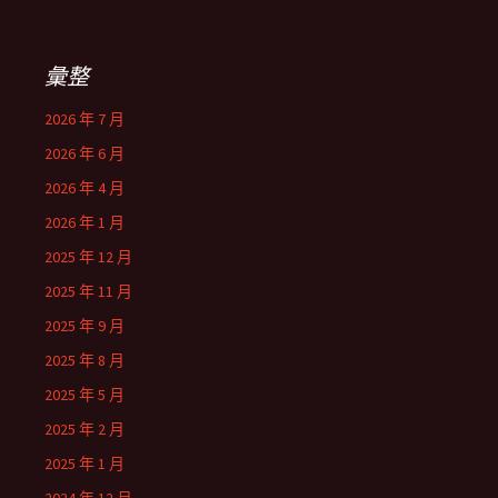
彙整
2026 年 7 月
2026 年 6 月
2026 年 4 月
2026 年 1 月
2025 年 12 月
2025 年 11 月
2025 年 9 月
2025 年 8 月
2025 年 5 月
2025 年 2 月
2025 年 1 月