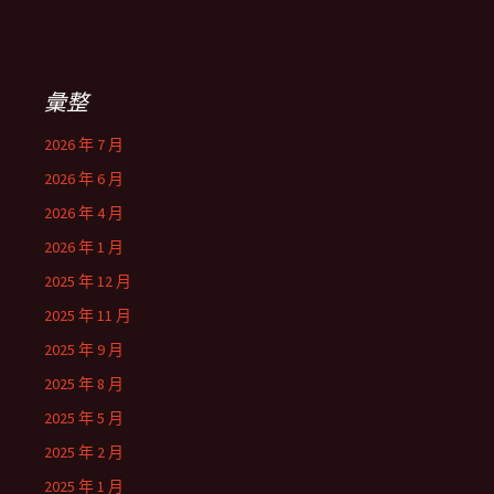
彙整
2026 年 7 月
2026 年 6 月
2026 年 4 月
2026 年 1 月
2025 年 12 月
2025 年 11 月
2025 年 9 月
2025 年 8 月
2025 年 5 月
2025 年 2 月
2025 年 1 月