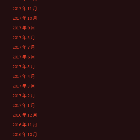
2017 年 11 月
2017 年 10 月
2017 年 9 月
2017 年 8 月
2017 年 7 月
2017 年 6 月
2017 年 5 月
2017 年 4 月
2017 年 3 月
2017 年 2 月
2017 年 1 月
2016 年 12 月
2016 年 11 月
2016 年 10 月