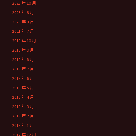
2023 年 10 月
2023 年 9 月
2023 年 8 月
2021 年 7 月
2018 年 10 月
2018 年 9 月
2018 年 8 月
2018 年 7 月
2018 年 6 月
2018 年 5 月
2018 年 4 月
2018 年 3 月
2018 年 2 月
2018 年 1 月
2017 年 12 月