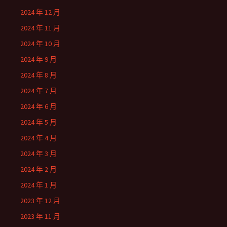
2024 年 12 月
2024 年 11 月
2024 年 10 月
2024 年 9 月
2024 年 8 月
2024 年 7 月
2024 年 6 月
2024 年 5 月
2024 年 4 月
2024 年 3 月
2024 年 2 月
2024 年 1 月
2023 年 12 月
2023 年 11 月