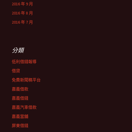
2016 年 9 月
2016 年 8 月
2016 年 7 月
分類
低利借錢報導
借貸
免費新聞稿平台
嘉義借款
嘉義借錢
嘉義汽車借款
嘉義當舖
屏東借錢