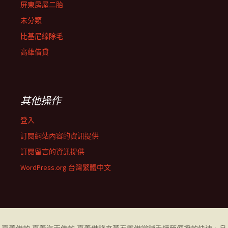
屏東房屋二胎
未分類
比基尼線除毛
高雄借貸
其他操作
登入
訂閱網站內容的資訊提供
訂閱留言的資訊提供
WordPress.org 台灣繁體中文