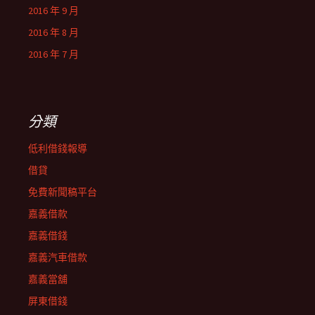
2016 年 9 月
2016 年 8 月
2016 年 7 月
分類
低利借錢報導
借貸
免費新聞稿平台
嘉義借款
嘉義借錢
嘉義汽車借款
嘉義當舖
屏東借錢