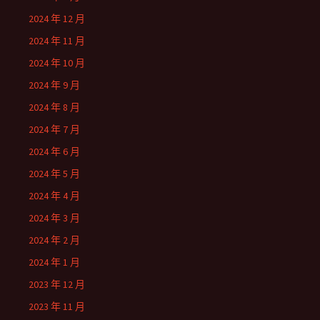
2024 年 12 月
2024 年 11 月
2024 年 10 月
2024 年 9 月
2024 年 8 月
2024 年 7 月
2024 年 6 月
2024 年 5 月
2024 年 4 月
2024 年 3 月
2024 年 2 月
2024 年 1 月
2023 年 12 月
2023 年 11 月