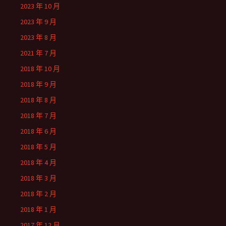
2023 年 10 月
2023 年 9 月
2023 年 8 月
2021 年 7 月
2018 年 10 月
2018 年 9 月
2018 年 8 月
2018 年 7 月
2018 年 6 月
2018 年 5 月
2018 年 4 月
2018 年 3 月
2018 年 2 月
2018 年 1 月
2017 年 12 月