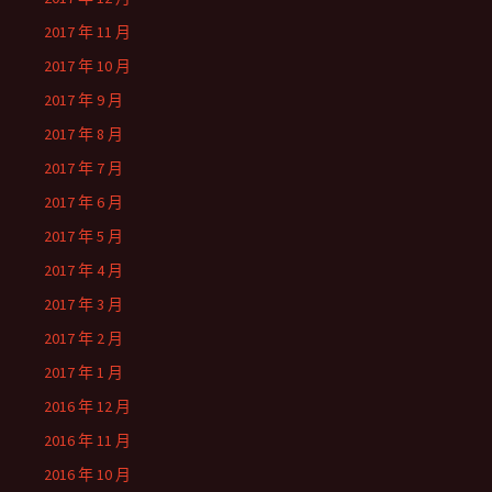
2017 年 11 月
2017 年 10 月
2017 年 9 月
2017 年 8 月
2017 年 7 月
2017 年 6 月
2017 年 5 月
2017 年 4 月
2017 年 3 月
2017 年 2 月
2017 年 1 月
2016 年 12 月
2016 年 11 月
2016 年 10 月