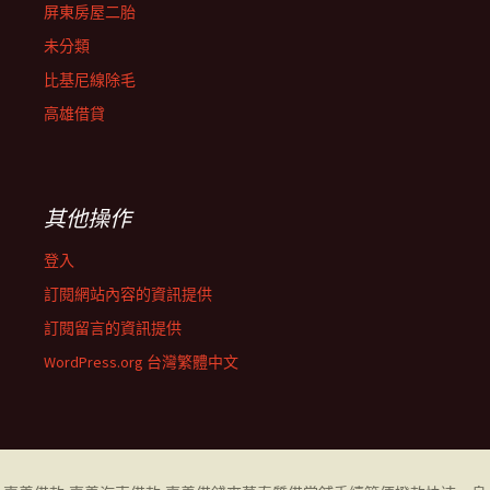
屏東房屋二胎
未分類
比基尼線除毛
高雄借貸
其他操作
登入
訂閱網站內容的資訊提供
訂閱留言的資訊提供
WordPress.org 台灣繁體中文