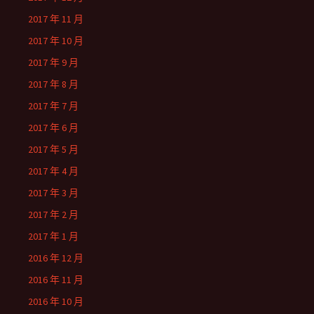
2017 年 11 月
2017 年 10 月
2017 年 9 月
2017 年 8 月
2017 年 7 月
2017 年 6 月
2017 年 5 月
2017 年 4 月
2017 年 3 月
2017 年 2 月
2017 年 1 月
2016 年 12 月
2016 年 11 月
2016 年 10 月