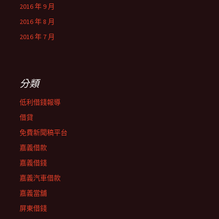
2016 年 9 月
2016 年 8 月
2016 年 7 月
分類
低利借錢報導
借貸
免費新聞稿平台
嘉義借款
嘉義借錢
嘉義汽車借款
嘉義當舖
屏東借錢