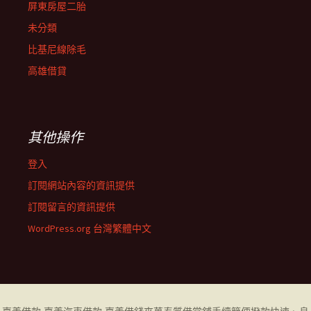
屏東房屋二胎
未分類
比基尼線除毛
高雄借貸
其他操作
登入
訂閱網站內容的資訊提供
訂閱留言的資訊提供
WordPress.org 台灣繁體中文