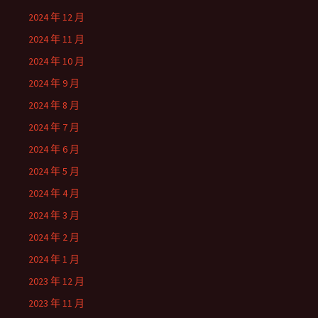
2024 年 12 月
2024 年 11 月
2024 年 10 月
2024 年 9 月
2024 年 8 月
2024 年 7 月
2024 年 6 月
2024 年 5 月
2024 年 4 月
2024 年 3 月
2024 年 2 月
2024 年 1 月
2023 年 12 月
2023 年 11 月