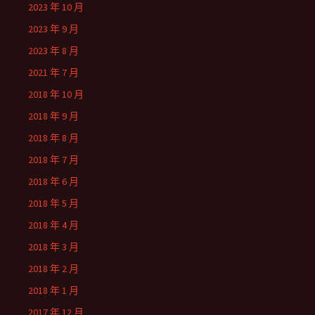
2023 年 10 月
2023 年 9 月
2023 年 8 月
2021 年 7 月
2018 年 10 月
2018 年 9 月
2018 年 8 月
2018 年 7 月
2018 年 6 月
2018 年 5 月
2018 年 4 月
2018 年 3 月
2018 年 2 月
2018 年 1 月
2017 年 12 月