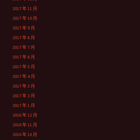
2017 年 11 月
2017 年 10 月
2017 年 9 月
2017 年 8 月
2017 年 7 月
2017 年 6 月
2017 年 5 月
2017 年 4 月
2017 年 3 月
2017 年 2 月
2017 年 1 月
2016 年 12 月
2016 年 11 月
2016 年 10 月