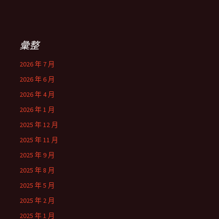
彙整
2026 年 7 月
2026 年 6 月
2026 年 4 月
2026 年 1 月
2025 年 12 月
2025 年 11 月
2025 年 9 月
2025 年 8 月
2025 年 5 月
2025 年 2 月
2025 年 1 月