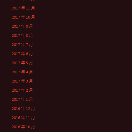
2017 年 11 月
2017 年 10 月
2017 年 9 月
2017 年 8 月
2017 年 7 月
2017 年 6 月
2017 年 5 月
2017 年 4 月
2017 年 3 月
2017 年 2 月
2017 年 1 月
2016 年 12 月
2016 年 11 月
2016 年 10 月