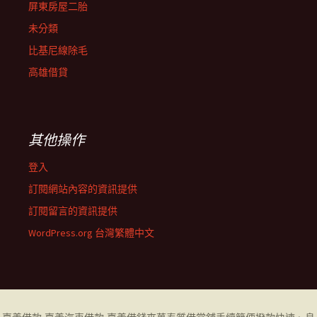
屏東房屋二胎
未分類
比基尼線除毛
高雄借貸
其他操作
登入
訂閱網站內容的資訊提供
訂閱留言的資訊提供
WordPress.org 台灣繁體中文