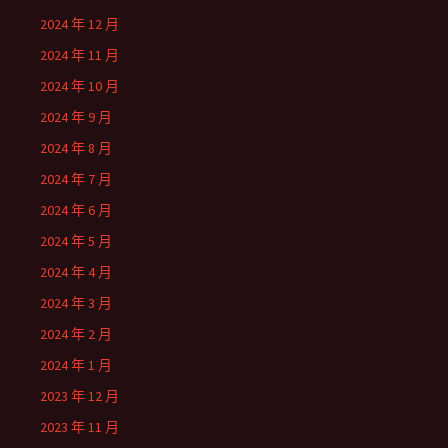
2024 年 12 月
2024 年 11 月
2024 年 10 月
2024 年 9 月
2024 年 8 月
2024 年 7 月
2024 年 6 月
2024 年 5 月
2024 年 4 月
2024 年 3 月
2024 年 2 月
2024 年 1 月
2023 年 12 月
2023 年 11 月