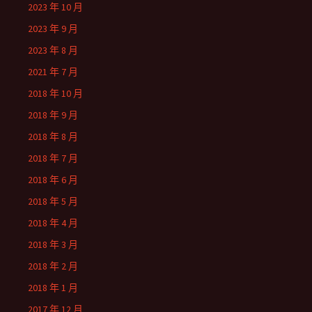
2023 年 10 月
2023 年 9 月
2023 年 8 月
2021 年 7 月
2018 年 10 月
2018 年 9 月
2018 年 8 月
2018 年 7 月
2018 年 6 月
2018 年 5 月
2018 年 4 月
2018 年 3 月
2018 年 2 月
2018 年 1 月
2017 年 12 月