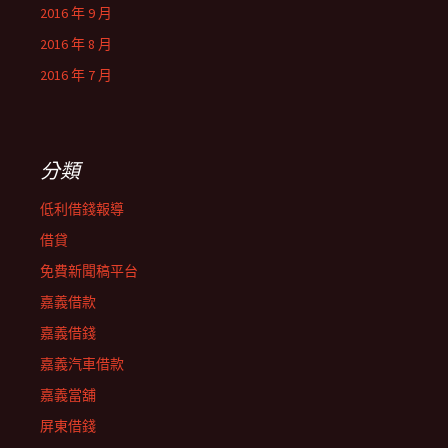
2016 年 9 月
2016 年 8 月
2016 年 7 月
分類
低利借錢報導
借貸
免費新聞稿平台
嘉義借款
嘉義借錢
嘉義汽車借款
嘉義當舖
屏東借錢