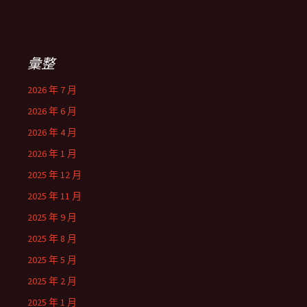
彙整
2026 年 7 月
2026 年 6 月
2026 年 4 月
2026 年 1 月
2025 年 12 月
2025 年 11 月
2025 年 9 月
2025 年 8 月
2025 年 5 月
2025 年 2 月
2025 年 1 月