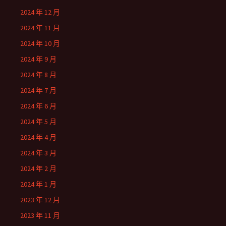
2024 年 12 月
2024 年 11 月
2024 年 10 月
2024 年 9 月
2024 年 8 月
2024 年 7 月
2024 年 6 月
2024 年 5 月
2024 年 4 月
2024 年 3 月
2024 年 2 月
2024 年 1 月
2023 年 12 月
2023 年 11 月