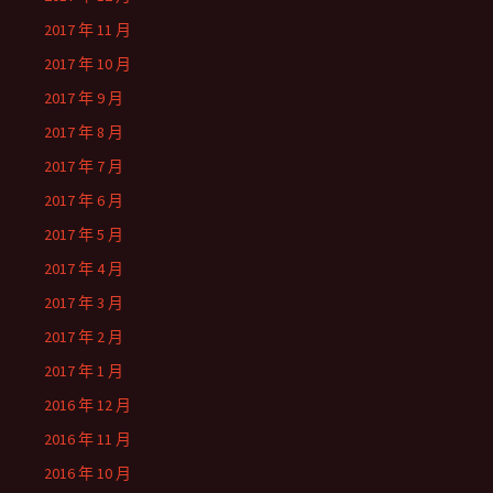
2017 年 11 月
2017 年 10 月
2017 年 9 月
2017 年 8 月
2017 年 7 月
2017 年 6 月
2017 年 5 月
2017 年 4 月
2017 年 3 月
2017 年 2 月
2017 年 1 月
2016 年 12 月
2016 年 11 月
2016 年 10 月