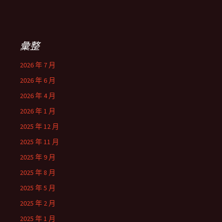
彙整
2026 年 7 月
2026 年 6 月
2026 年 4 月
2026 年 1 月
2025 年 12 月
2025 年 11 月
2025 年 9 月
2025 年 8 月
2025 年 5 月
2025 年 2 月
2025 年 1 月