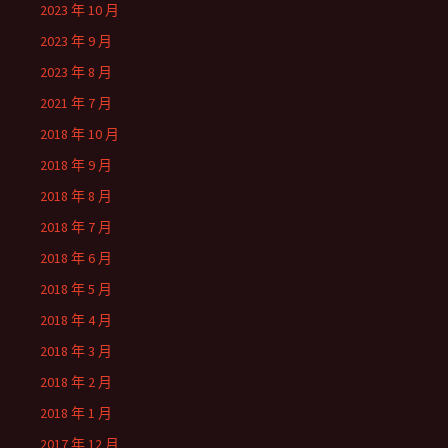
2023 年 10 月
2023 年 9 月
2023 年 8 月
2021 年 7 月
2018 年 10 月
2018 年 9 月
2018 年 8 月
2018 年 7 月
2018 年 6 月
2018 年 5 月
2018 年 4 月
2018 年 3 月
2018 年 2 月
2018 年 1 月
2017 年 12 月