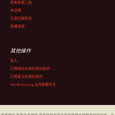
屏東房屋二胎
未分類
比基尼線除毛
高雄借貸
其他操作
登入
訂閱網站內容的資訊提供
訂閱留言的資訊提供
WordPress.org 台灣繁體中文