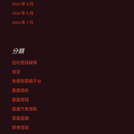
2016 年 9 月
2016 年 8 月
2016 年 7 月
分類
低利借錢報導
借貸
免費新聞稿平台
嘉義借款
嘉義借錢
嘉義汽車借款
嘉義當舖
屏東借錢