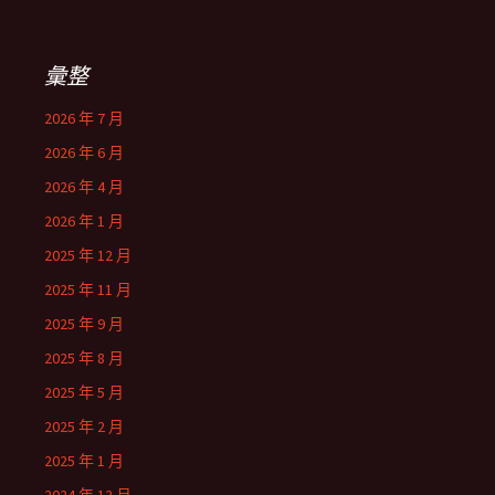
彙整
2026 年 7 月
2026 年 6 月
2026 年 4 月
2026 年 1 月
2025 年 12 月
2025 年 11 月
2025 年 9 月
2025 年 8 月
2025 年 5 月
2025 年 2 月
2025 年 1 月