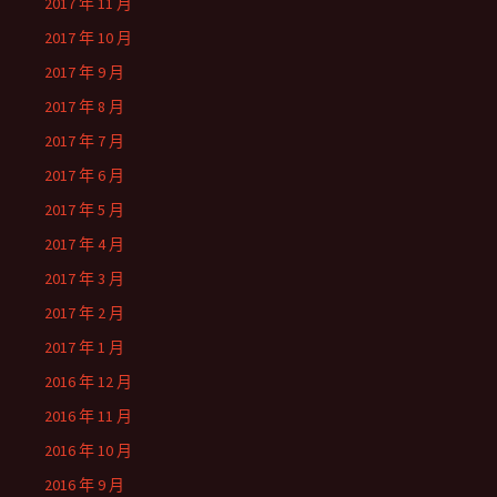
2017 年 11 月
2017 年 10 月
2017 年 9 月
2017 年 8 月
2017 年 7 月
2017 年 6 月
2017 年 5 月
2017 年 4 月
2017 年 3 月
2017 年 2 月
2017 年 1 月
2016 年 12 月
2016 年 11 月
2016 年 10 月
2016 年 9 月