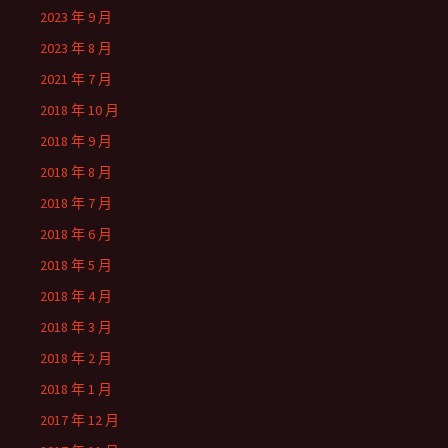
2023 年 9 月
2023 年 8 月
2021 年 7 月
2018 年 10 月
2018 年 9 月
2018 年 8 月
2018 年 7 月
2018 年 6 月
2018 年 5 月
2018 年 4 月
2018 年 3 月
2018 年 2 月
2018 年 1 月
2017 年 12 月