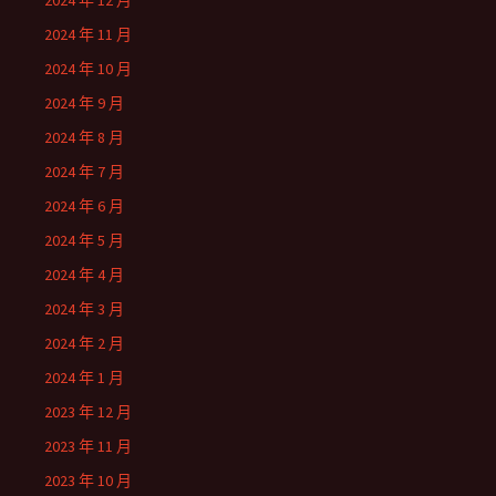
2024 年 12 月
2024 年 11 月
2024 年 10 月
2024 年 9 月
2024 年 8 月
2024 年 7 月
2024 年 6 月
2024 年 5 月
2024 年 4 月
2024 年 3 月
2024 年 2 月
2024 年 1 月
2023 年 12 月
2023 年 11 月
2023 年 10 月