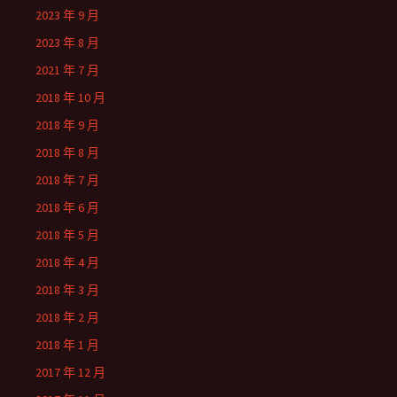
2023 年 9 月
2023 年 8 月
2021 年 7 月
2018 年 10 月
2018 年 9 月
2018 年 8 月
2018 年 7 月
2018 年 6 月
2018 年 5 月
2018 年 4 月
2018 年 3 月
2018 年 2 月
2018 年 1 月
2017 年 12 月