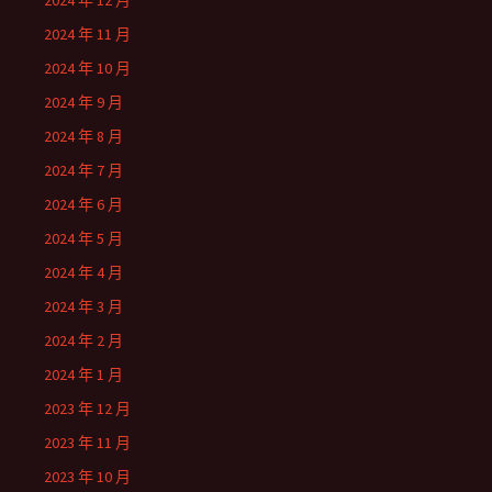
2024 年 12 月
2024 年 11 月
2024 年 10 月
2024 年 9 月
2024 年 8 月
2024 年 7 月
2024 年 6 月
2024 年 5 月
2024 年 4 月
2024 年 3 月
2024 年 2 月
2024 年 1 月
2023 年 12 月
2023 年 11 月
2023 年 10 月