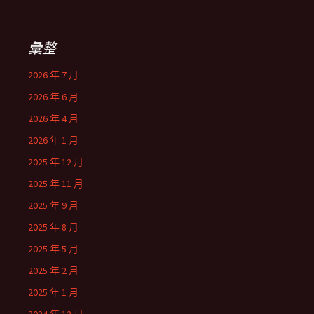
彙整
2026 年 7 月
2026 年 6 月
2026 年 4 月
2026 年 1 月
2025 年 12 月
2025 年 11 月
2025 年 9 月
2025 年 8 月
2025 年 5 月
2025 年 2 月
2025 年 1 月