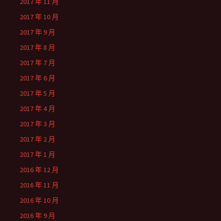
2017 年 11 月
2017 年 10 月
2017 年 9 月
2017 年 8 月
2017 年 7 月
2017 年 6 月
2017 年 5 月
2017 年 4 月
2017 年 3 月
2017 年 2 月
2017 年 1 月
2016 年 12 月
2016 年 11 月
2016 年 10 月
2016 年 9 月