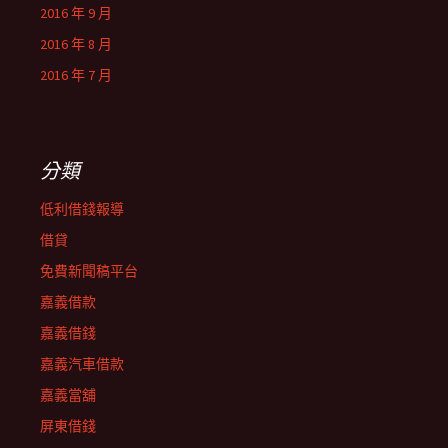
2016 年 9 月
2016 年 8 月
2016 年 7 月
分類
低利借錢報導
借貸
免費新聞稿平台
嘉義借款
嘉義借錢
嘉義汽車借款
嘉義當舖
屏東借錢