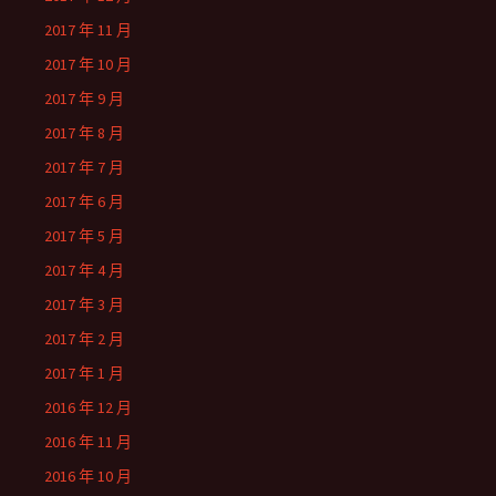
2017 年 11 月
2017 年 10 月
2017 年 9 月
2017 年 8 月
2017 年 7 月
2017 年 6 月
2017 年 5 月
2017 年 4 月
2017 年 3 月
2017 年 2 月
2017 年 1 月
2016 年 12 月
2016 年 11 月
2016 年 10 月