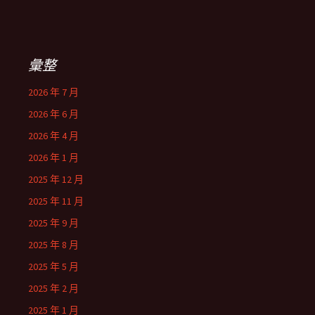
彙整
2026 年 7 月
2026 年 6 月
2026 年 4 月
2026 年 1 月
2025 年 12 月
2025 年 11 月
2025 年 9 月
2025 年 8 月
2025 年 5 月
2025 年 2 月
2025 年 1 月