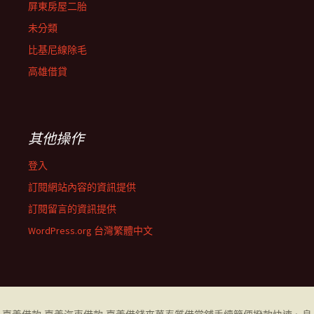
屏東房屋二胎
未分類
比基尼線除毛
高雄借貸
其他操作
登入
訂閱網站內容的資訊提供
訂閱留言的資訊提供
WordPress.org 台灣繁體中文