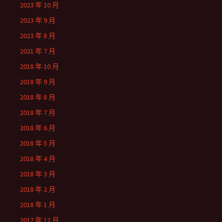
2023 年 10 月
2023 年 9 月
2023 年 8 月
2021 年 7 月
2018 年 10 月
2018 年 9 月
2018 年 8 月
2018 年 7 月
2018 年 6 月
2018 年 5 月
2018 年 4 月
2018 年 3 月
2018 年 2 月
2018 年 1 月
2017 年 12 月