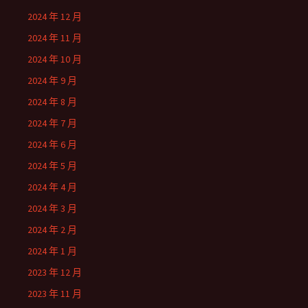
2024 年 12 月
2024 年 11 月
2024 年 10 月
2024 年 9 月
2024 年 8 月
2024 年 7 月
2024 年 6 月
2024 年 5 月
2024 年 4 月
2024 年 3 月
2024 年 2 月
2024 年 1 月
2023 年 12 月
2023 年 11 月