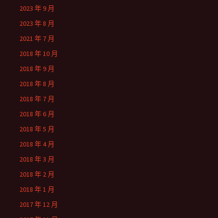
2023 年 9 月
2023 年 8 月
2021 年 7 月
2018 年 10 月
2018 年 9 月
2018 年 8 月
2018 年 7 月
2018 年 6 月
2018 年 5 月
2018 年 4 月
2018 年 3 月
2018 年 2 月
2018 年 1 月
2017 年 12 月