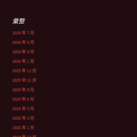
彙整
2026 年 7 月
2026 年 6 月
2026 年 4 月
2026 年 1 月
2025 年 12 月
2025 年 11 月
2025 年 9 月
2025 年 8 月
2025 年 5 月
2025 年 2 月
2025 年 1 月