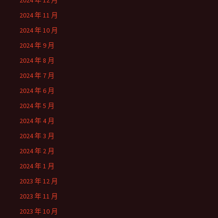
2024 年 12 月
2024 年 11 月
2024 年 10 月
2024 年 9 月
2024 年 8 月
2024 年 7 月
2024 年 6 月
2024 年 5 月
2024 年 4 月
2024 年 3 月
2024 年 2 月
2024 年 1 月
2023 年 12 月
2023 年 11 月
2023 年 10 月