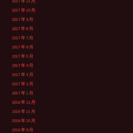
2017 年 11 月
2017 年 10 月
2017 年 9 月
2017 年 8 月
2017 年 7 月
2017 年 6 月
2017 年 5 月
2017 年 4 月
2017 年 3 月
2017 年 2 月
2017 年 1 月
2016 年 12 月
2016 年 11 月
2016 年 10 月
2016 年 9 月