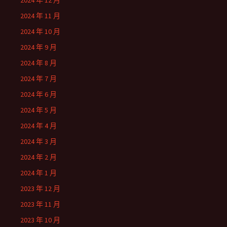
2024 年 12 月
2024 年 11 月
2024 年 10 月
2024 年 9 月
2024 年 8 月
2024 年 7 月
2024 年 6 月
2024 年 5 月
2024 年 4 月
2024 年 3 月
2024 年 2 月
2024 年 1 月
2023 年 12 月
2023 年 11 月
2023 年 10 月