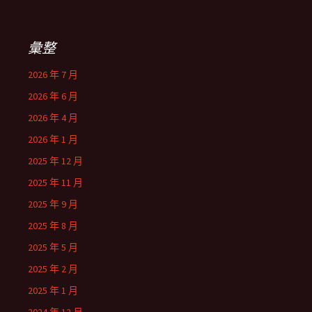
彙整
2026 年 7 月
2026 年 6 月
2026 年 4 月
2026 年 1 月
2025 年 12 月
2025 年 11 月
2025 年 9 月
2025 年 8 月
2025 年 5 月
2025 年 2 月
2025 年 1 月