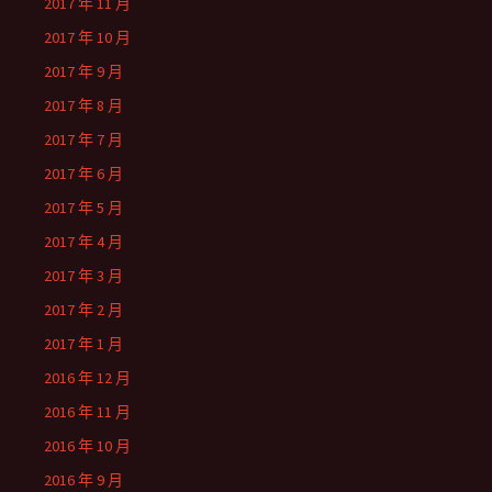
2017 年 11 月
2017 年 10 月
2017 年 9 月
2017 年 8 月
2017 年 7 月
2017 年 6 月
2017 年 5 月
2017 年 4 月
2017 年 3 月
2017 年 2 月
2017 年 1 月
2016 年 12 月
2016 年 11 月
2016 年 10 月
2016 年 9 月