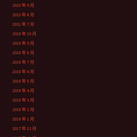
2023 年 9 月
2023 年 8 月
2021 年 7 月
2018 年 10 月
2018 年 9 月
2018 年 8 月
2018 年 7 月
2018 年 6 月
2018 年 5 月
2018 年 4 月
2018 年 3 月
2018 年 2 月
2018 年 1 月
2017 年 12 月